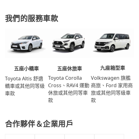
我們的服務車款
九座箱型車
五座休旅車
五座小轎車
Volkswagen 旗艦
Toyota Corolla
Toyota Altis 舒適
商旅、Ford 家用商
Cross、RAV4 運動
轎車或其他同等級
旅或其他同等級車
休旅或其他同等車
車款
款
款
合作夥伴＆企業用戶