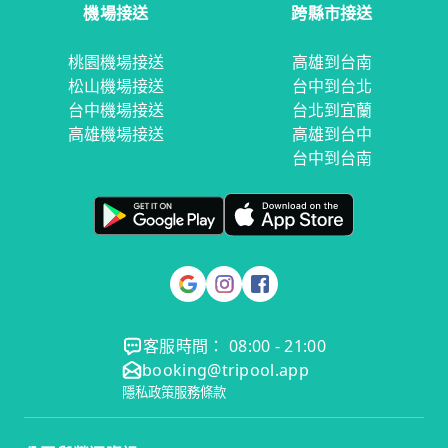
機場接送
跨縣市接送
桃園機場接送
高雄到台南
松山機場接送
台中到台北
台中機場接送
台北到宜蘭
高雄機場接送
高雄到台中
台中到台南
客服時間： 08:00 - 21:00
booking@tripool.app
隱私政策
服務條款