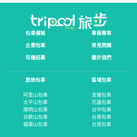
包車價格
單程專車
企業包車
常見問題
司機招募
關於我們
旅途包車
區域包車
阿里山包車
宜蘭包車
太平山包車
花蓮包車
陽明山包車
台中包車
合歡山包車
台東包車
福壽山包車
台南包車