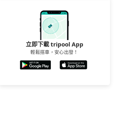
立即下載 tripool App
輕鬆搭車，安心出發！