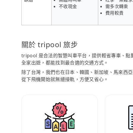
不收現金
需多次轉乘
費用較貴
關於 tripool 旅步
tripool 是合法的智慧叫車平台，提供輕省專車
全家出遊，都能找到最合適的交通方式。
除了台灣，我們也在日本、韓國、新加坡、馬來西亞
從下飛機開始就無縫接軌，方便又省心。