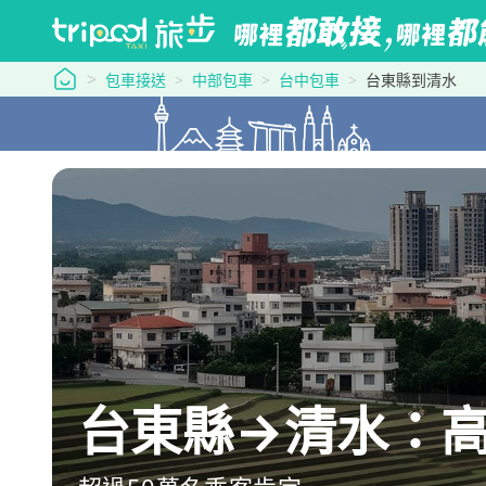
tripool 旅步
包車接送
中部包車
台中包車
台東縣到清水
台東縣→清水：