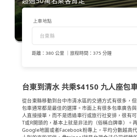
超過50萬名乘客肯定
上車地點
距離
：
380 公里
｜
旅程時間
：
375 分鐘
台東到清水 共乘$4150 九人座包車$
從台東縣移動到台中市清水區的交通方式有很多，但
包車通常都是最佳的選擇。市面上有很多包車廣告與
人直接接單，而不是透過車行或旅行社安排，很有可
T或R開頭的，基本上就是非法的（俗稱白牌車）。
Google地圖或者Facebook粉專上，平均分