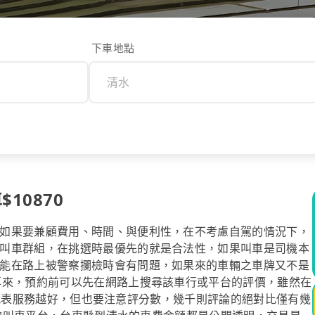
下車地點
10870
如果要兼顧費用、時間、與便利性，在不考慮自駕的情況下，
叫車群組，在挑選時最優先的就是合法性，如果叫車是司機本
能在路上被警察攔檢時會有問題，如果來的車輛之車牌又不是
再來，預約前可以先在網路上搜尋該車行或平台的評價，雖然在
數越高代表服務越好，但也要注意評分數，幾千則評論的絕對比僅有幾