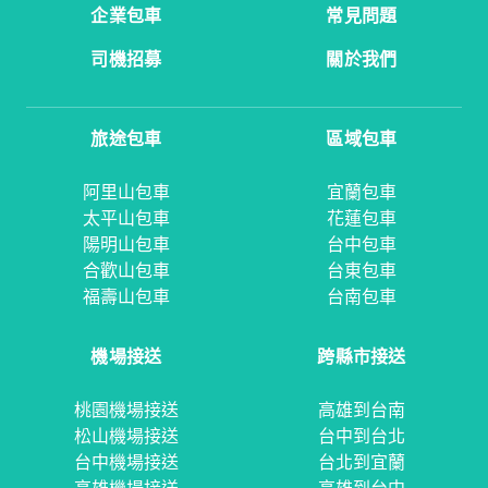
企業包車
常見問題
司機招募
關於我們
旅途包車
區域包車
阿里山包車
宜蘭包車
太平山包車
花蓮包車
陽明山包車
台中包車
合歡山包車
台東包車
福壽山包車
台南包車
機場接送
跨縣市接送
桃園機場接送
高雄到台南
松山機場接送
台中到台北
台中機場接送
台北到宜蘭