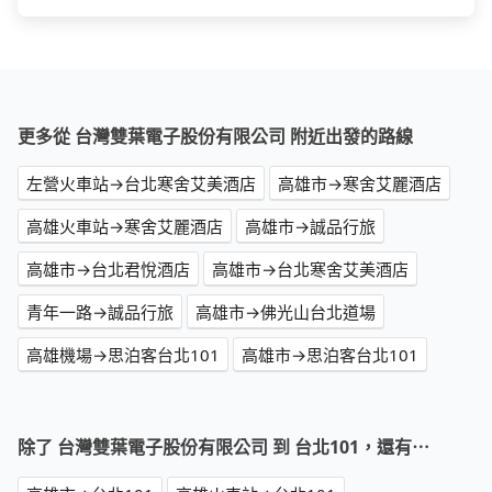
更多從 台灣雙葉電子股份有限公司 附近出發的路線
左營火車站→台北寒舍艾美酒店
高雄市→寒舍艾麗酒店
高雄火車站→寒舍艾麗酒店
高雄市→誠品行旅
高雄市→台北君悅酒店
高雄市→台北寒舍艾美酒店
青年一路→誠品行旅
高雄市→佛光山台北道場
高雄機場→思泊客台北101
高雄市→思泊客台北101
除了 台灣雙葉電子股份有限公司 到 台北101，還有⋯