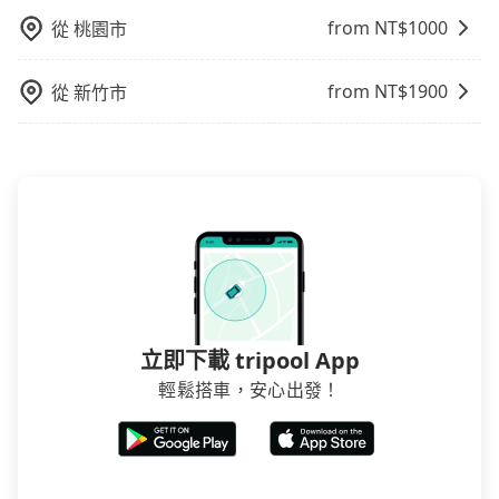
from NT$
1000
從
桃園市
from NT$
1900
從
新竹市
立即下載 tripool App
輕鬆搭車，安心出發！