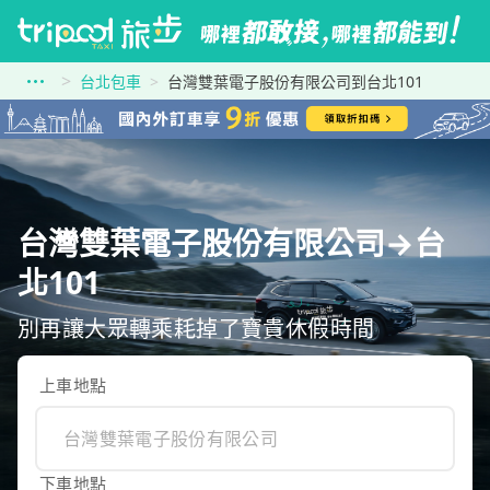
台北包車
台灣雙葉電子股份有限公司到台北101
台灣雙葉電子股份有限公司→台
北101
別再讓大眾轉乘耗掉了寶貴休假時間
上車地點
下車地點