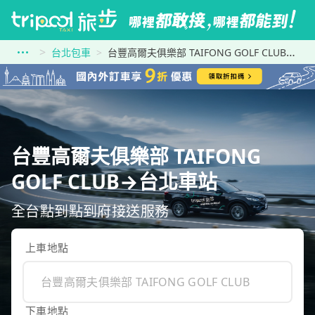
台北包車
台豐高爾夫俱樂部 TAIFONG GOLF CLUB到台北車站
台豐高爾夫俱樂部 TAIFONG
GOLF CLUB→台北車站
全台點到點到府接送服務
上車地點
下車地點