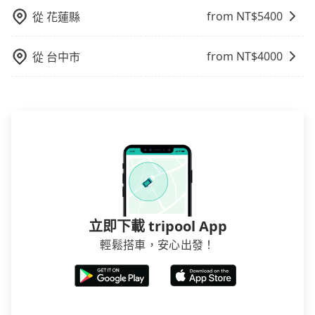
from NT$
5400
從
花蓮縣
from NT$
4000
從
台中市
立即下載 tripool App
輕鬆搭車，安心出發！