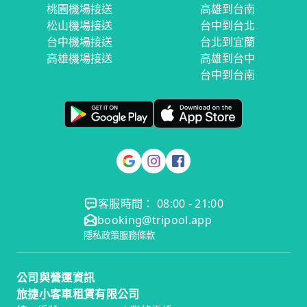
桃園機場接送
高雄到台南
松山機場接送
台中到台北
台中機場接送
台北到宜蘭
高雄機場接送
高雄到台中
台中到台南
客服時間： 08:00 - 21:00
booking@tripool.app
隱私政策
服務條款
公司與營運資訊
旅捷小客車租賃有限公司