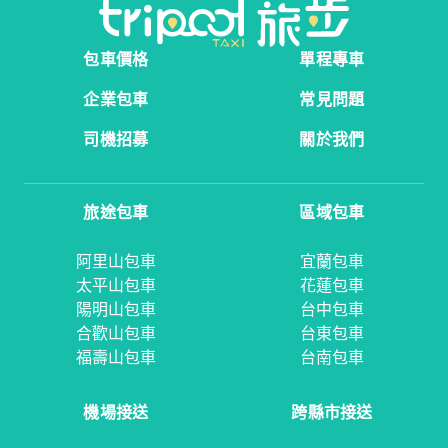
包車價格
單程專車
企業包車
常見問題
司機招募
關於我們
旅途包車
區域包車
阿里山包車
宜蘭包車
太平山包車
花蓮包車
陽明山包車
台中包車
合歡山包車
台東包車
福壽山包車
台南包車
機場接送
跨縣市接送