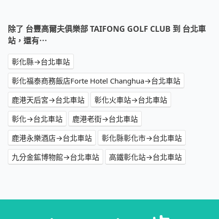
除了 台豐高爾夫俱樂部 TAIFONG GOLF CLUB 到 台北車
站，還有⋯
彰化縣→台北車站
彰化福泰商務飯店Forte Hotel Changhua→台北車站
鹿港天后宮→台北車站
彰化火車站→台北車站
彰化→台北車站
鹿港老街→台北車站
鹿港永樂酒店→台北車站
彰化縣彰化市→台北車站
九分金鉱博物館→台北車站
高鐵彰化站→台北車站