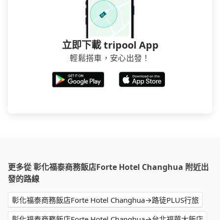
立即下載 tripool App
輕鬆搭車，安心出發！
更多從 彰化福泰商務飯店Forte Hotel Changhua 附近出
發的路線
彰化福泰商務飯店Forte Hotel Changhua→路徒PLUS行旅
彰化福泰商務飯店Forte Hotel Changhua→台北福華大飯店