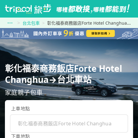
台北包車
彰化福泰商務飯店Forte Hotel Changhua到台北車站
彰化福泰商務飯店Forte Hotel
Changhua→台北車站
家庭親子包車
上車地點
下車地點