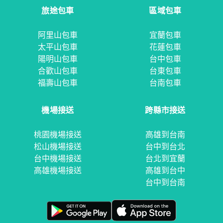
旅途包車
區域包車
阿里山包車
宜蘭包車
太平山包車
花蓮包車
陽明山包車
台中包車
合歡山包車
台東包車
福壽山包車
台南包車
機場接送
跨縣市接送
桃園機場接送
高雄到台南
松山機場接送
台中到台北
台中機場接送
台北到宜蘭
高雄機場接送
高雄到台中
台中到台南