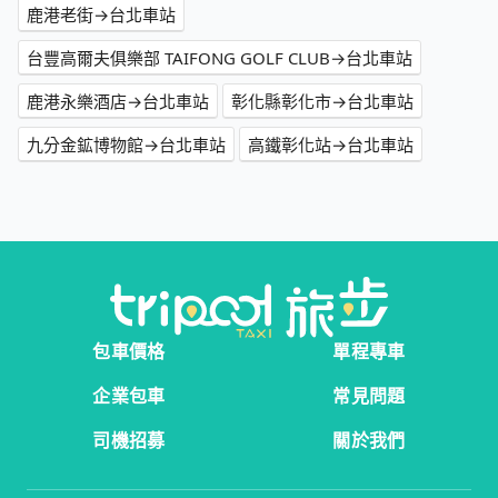
鹿港老街→台北車站
台豐高爾夫俱樂部 TAIFONG GOLF CLUB→台北車站
鹿港永樂酒店→台北車站
彰化縣彰化市→台北車站
九分金鉱博物館→台北車站
高鐵彰化站→台北車站
包車價格
單程專車
企業包車
常見問題
司機招募
關於我們