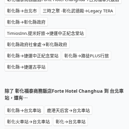
彰化縣→台北市
三時之聚 -彰化武德殿→Legacy TERA
彰化縣→彰化縣政府
TimiosInn.提米好旅→捷運中正紀念堂站
彰化縣政府社會處→彰化縣政府
彰化縣→捷運中正紀念堂站
彰化縣→路徒PLUS行旅
彰化縣→捷運古亭站
除了 彰化福泰商務飯店Forte Hotel Changhua 到 台北車
站，還有⋯
彰化縣→台北車站
鹿港天后宮→台北車站
彰化火車站→台北車站
彰化→台北車站