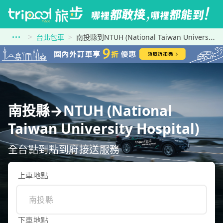
台北包車
南投縣到NTUH (National Taiwan University Hospital)
南投縣→NTUH (National
Taiwan University Hospital)
全台點到點到府接送服務
上車地點
下車地點