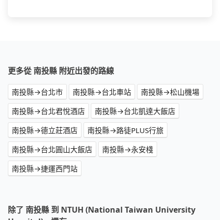
更多從 南投縣 附近出發的路線
南投縣→台北市
南投縣→台北車站
南投縣→松山機場
南投縣→台北君悅酒店
南投縣→台北凱達大飯店
南投縣→德立莊酒店
南投縣→路徒PLUS行旅
南投縣→台北圓山大飯店
南投縣→永安棧
南投縣→捷運西門站
除了 南投縣 到 NTUH (National Taiwan University