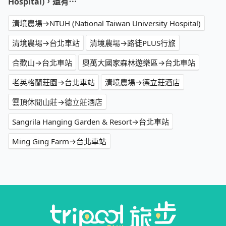
Hospital)，還有⋯
清境農場→NTUH (National Taiwan University Hospital)
清境農場→台北車站
清境農場→路徒PLUS行旅
合歡山→台北車站
奧萬大國家森林遊樂區→台北車站
老英格蘭莊園→台北車站
清境農場→德立莊酒店
雲頂休閒山莊→德立莊酒店
Sangrila Hanging Garden & Resort→台北車站
Ming Ging Farm→台北車站