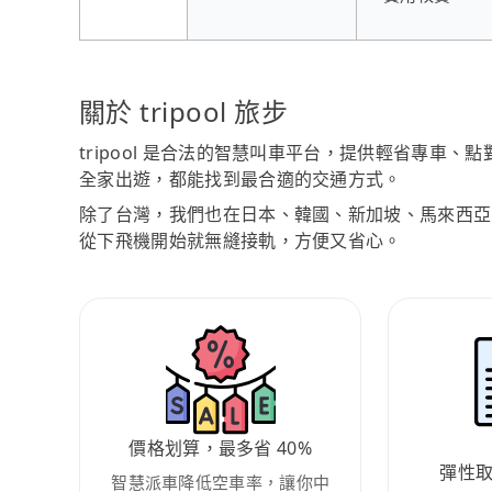
關於 tripool 旅步
tripool 是合法的智慧叫車平台，提供輕省專車
全家出遊，都能找到最合適的交通方式。
除了台灣，我們也在日本、韓國、新加坡、馬來西亞
從下飛機開始就無縫接軌，方便又省心。
價格划算，最多省 40%
彈性
智慧派車降低空車率，讓你中