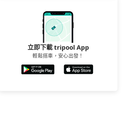
立即下載 tripool App
輕鬆搭車，安心出發！