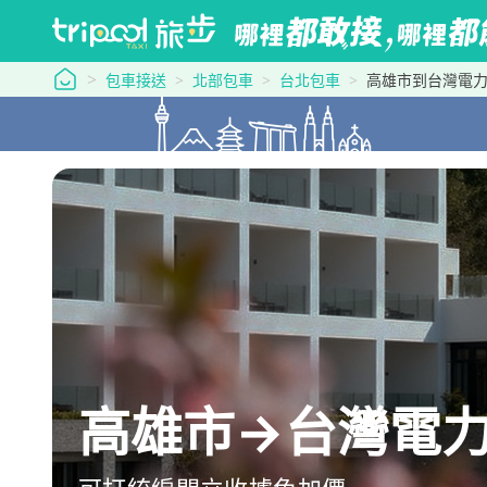
tripool 旅步
包車接送
北部包車
台北包車
高雄市到台灣電
高雄市→台灣電