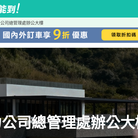
力公司總管理處辦公大樓
力公司總管理處辦公大