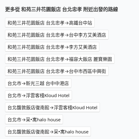
更多從 和苑三井花園飯店 台北忠孝 附近出發的路線
和苑三井花園飯店 台北忠孝→高鐵台中站
和苑三井花園飯店 台北忠孝→台中李方艾美酒店
和苑三井花園飯店 台北忠孝→李方艾美酒店
和苑三井花園飯店 台北忠孝→福容大飯店 麗寶樂園
和苑三井花園飯店 台北忠孝→台中市西區中興街
台北市→新光三越 台中中港店
台北市→浮雲客棧Kloud Hotel
台北馥敦飯店復南館→浮雲客棧Kloud Hotel
台北市→采•寓halo house
台北馥敦飯店復南館→采•寓halo house