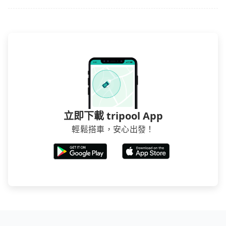
立即下載 tripool App
輕鬆搭車，安心出發！