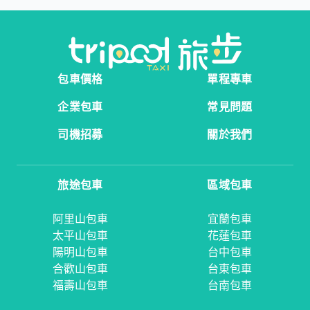
包車價格
單程專車
企業包車
常見問題
司機招募
關於我們
旅途包車
區域包車
阿里山包車
宜蘭包車
太平山包車
花蓮包車
陽明山包車
台中包車
合歡山包車
台東包車
福壽山包車
台南包車