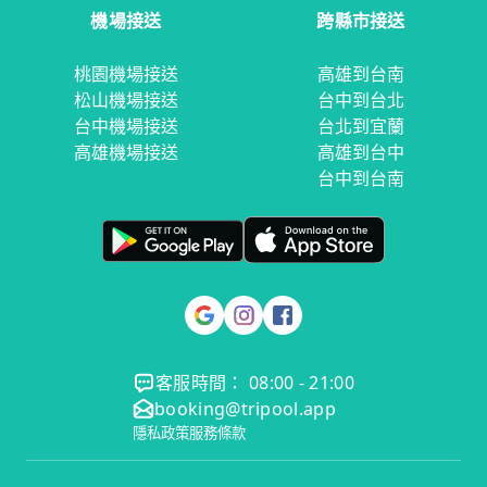
機場接送
跨縣市接送
桃園機場接送
高雄到台南
松山機場接送
台中到台北
台中機場接送
台北到宜蘭
高雄機場接送
高雄到台中
台中到台南
客服時間： 08:00 - 21:00
booking@tripool.app
隱私政策
服務條款