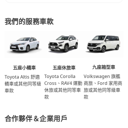
我們的服務車款
九座箱型車
五座休旅車
五座小轎車
Volkswagen 旗艦
Toyota Corolla
Toyota Altis 舒適
商旅、Ford 家用商
Cross、RAV4 運動
轎車或其他同等級
旅或其他同等級車
休旅或其他同等車
車款
款
款
合作夥伴＆企業用戶