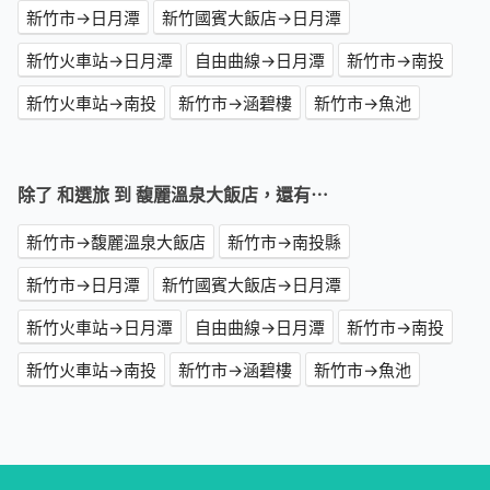
新竹市→日月潭
新竹國賓大飯店→日月潭
新竹火車站→日月潭
自由曲線→日月潭
新竹市→南投
新竹火車站→南投
新竹市→涵碧樓
新竹市→魚池
除了 和選旅 到 馥麗溫泉大飯店，還有⋯
新竹市→馥麗溫泉大飯店
新竹市→南投縣
新竹市→日月潭
新竹國賓大飯店→日月潭
新竹火車站→日月潭
自由曲線→日月潭
新竹市→南投
新竹火車站→南投
新竹市→涵碧樓
新竹市→魚池