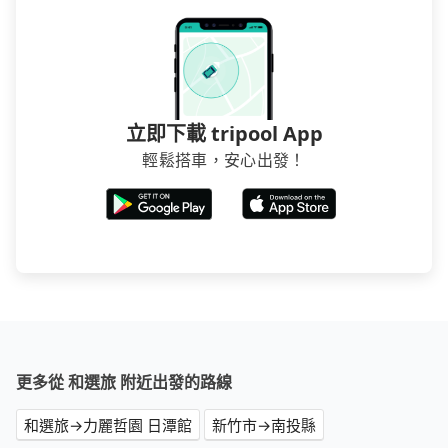
立即下載 tripool App
輕鬆搭車，安心出發！
更多從 和選旅 附近出發的路線
和選旅→力麗哲園 日潭館
新竹市→南投縣