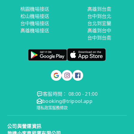
桃園機場接送
高雄到台南
松山機場接送
台中到台北
台中機場接送
台北到宜蘭
高雄機場接送
高雄到台中
台中到台南
客服時間： 08:00 - 21:00
booking@tripool.app
隱私政策
服務條款
公司與營運資訊
旅捷小客車租賃有限公司