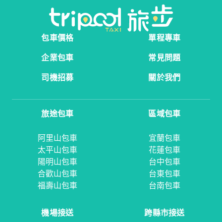
包車價格
單程專車
企業包車
常見問題
司機招募
關於我們
旅途包車
區域包車
阿里山包車
宜蘭包車
太平山包車
花蓮包車
陽明山包車
台中包車
合歡山包車
台東包車
福壽山包車
台南包車
機場接送
跨縣市接送