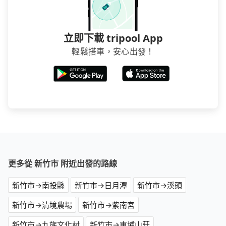
立即下載 tripool App
輕鬆搭車，安心出發！
更多從 新竹市 附近出發的路線
新竹市→南投縣
新竹市→日月潭
新竹市→溪頭
新竹市→清境農場
新竹市→紫南宮
新竹市→九族文化村
新竹市→東埔山莊