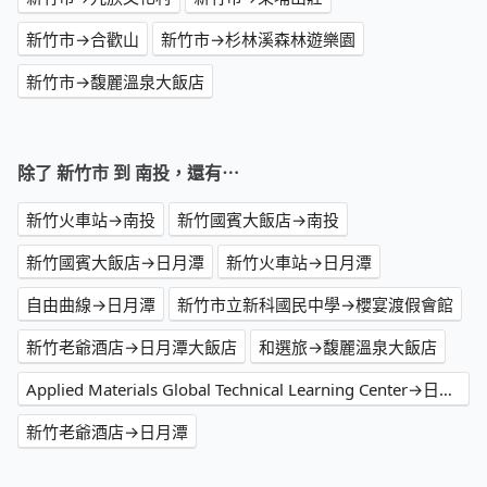
新竹市→合歡山
新竹市→杉林溪森林遊樂園
新竹市→馥麗溫泉大飯店
除了 新竹市 到 南投，還有⋯
新竹火車站→南投
新竹國賓大飯店→南投
新竹國賓大飯店→日月潭
新竹火車站→日月潭
自由曲線→日月潭
新竹市立新科國民中學→櫻宴渡假會館
新竹老爺酒店→日月潭大飯店
和選旅→馥麗溫泉大飯店
Applied Materials Global Technical Learning Center→日月潭
新竹老爺酒店→日月潭