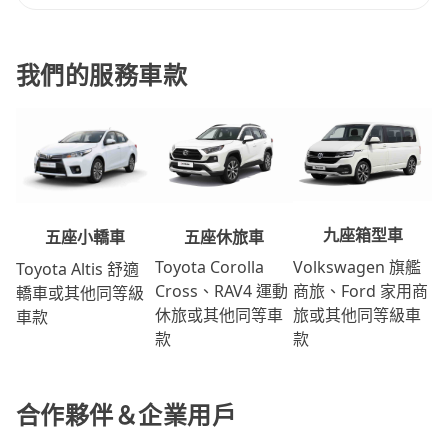
我們的服務車款
九座箱型車
五座休旅車
五座小轎車
Volkswagen 旗艦
Toyota Corolla
Toyota Altis 舒適
商旅、Ford 家用商
Cross、RAV4 運動
轎車或其他同等級
旅或其他同等級車
休旅或其他同等車
車款
款
款
合作夥伴＆企業用戶