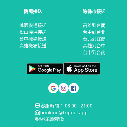
機場接送
跨縣市接送
桃園機場接送
高雄到台南
松山機場接送
台中到台北
台中機場接送
台北到宜蘭
高雄機場接送
高雄到台中
台中到台南
客服時間： 08:00 - 21:00
booking@tripool.app
隱私政策
服務條款