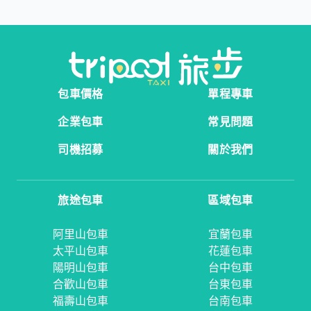
包車價格
單程專車
企業包車
常見問題
司機招募
關於我們
旅途包車
區域包車
阿里山包車
宜蘭包車
太平山包車
花蓮包車
陽明山包車
台中包車
合歡山包車
台東包車
福壽山包車
台南包車