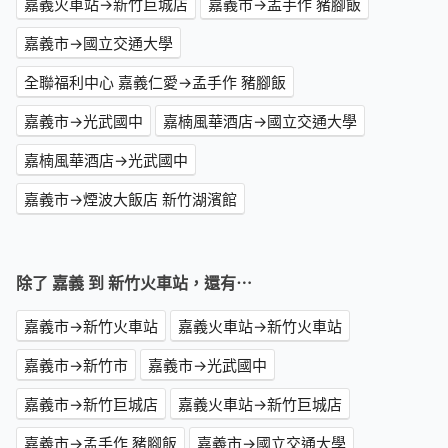
嘉義火車站→新竹巨城店
嘉義市→孟手作 豬腳飯
嘉義市→國立交通大學
全聯福利中心 嘉義仁愛→孟手作 豬腳飯
嘉義市→光武國中
嘉楠風華酒店→國立交通大學
嘉楠風華酒店→光武國中
嘉義市→煙波大飯店 新竹湖濱館
除了 嘉義 到 新竹火車站，還有⋯
嘉義市→新竹火車站
嘉義火車站→新竹火車站
嘉義市→新竹市
嘉義市→光武國中
嘉義市→新竹巨城店
嘉義火車站→新竹巨城店
嘉義市→孟手作 豬腳飯
嘉義市→國立交通大學