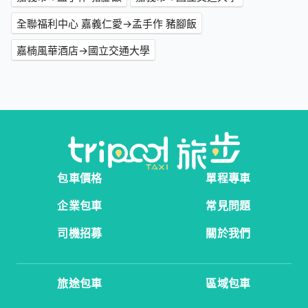
全聯福利中心 嘉義仁愛→孟手作 豬腳飯
嘉楠風華酒店→國立交通大學
包車價格
單程專車
企業包車
常見問題
司機招募
關於我們
旅途包車
區域包車