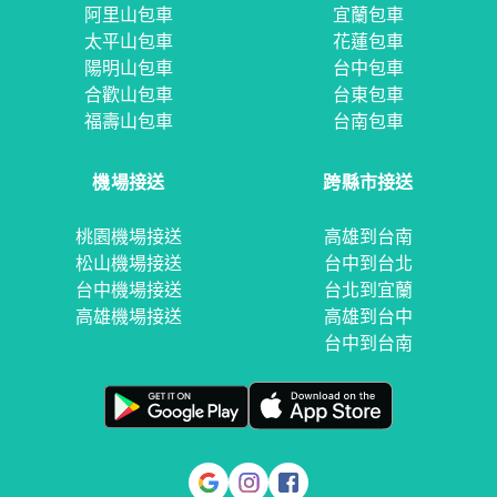
阿里山包車
宜蘭包車
太平山包車
花蓮包車
陽明山包車
台中包車
合歡山包車
台東包車
福壽山包車
台南包車
機場接送
跨縣市接送
桃園機場接送
高雄到台南
松山機場接送
台中到台北
台中機場接送
台北到宜蘭
高雄機場接送
高雄到台中
台中到台南