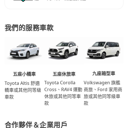
我們的服務車款
九座箱型車
五座休旅車
五座小轎車
Volkswagen 旗艦
Toyota Corolla
Toyota Altis 舒適
商旅、Ford 家用商
Cross、RAV4 運動
轎車或其他同等級
旅或其他同等級車
休旅或其他同等車
車款
款
款
合作夥伴＆企業用戶