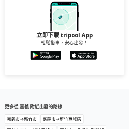
立即下載 tripool App
輕鬆搭車，安心出發！
更多從 嘉義 附近出發的路線
嘉義市→新竹市
嘉義市→新竹巨城店