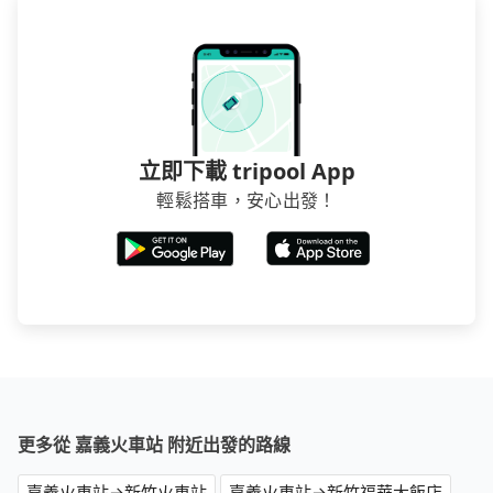
立即下載 tripool App
輕鬆搭車，安心出發！
更多從 嘉義火車站 附近出發的路線
嘉義火車站→新竹火車站
嘉義火車站→新竹福華大飯店