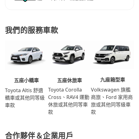
我們的服務車款
九座箱型車
五座休旅車
五座小轎車
Volkswagen 旗艦
Toyota Corolla
Toyota Altis 舒適
商旅、Ford 家用商
Cross、RAV4 運動
轎車或其他同等級
旅或其他同等級車
休旅或其他同等車
車款
款
款
合作夥伴＆企業用戶