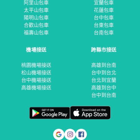
阿里山包車
宜蘭包車
太平山包車
花蓮包車
陽明山包車
台中包車
合歡山包車
台東包車
福壽山包車
台南包車
機場接送
跨縣市接送
桃園機場接送
高雄到台南
松山機場接送
台中到台北
台中機場接送
台北到宜蘭
高雄機場接送
高雄到台中
台中到台南