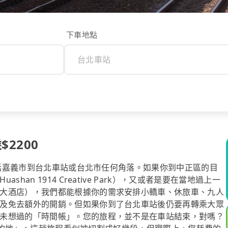
下車地點
$2200
，包括嘉義市到台北車站或台北市任何角落。如果你到中正區的目
an 1914 Creative Park），又或者是要在當地過上一
大酒店），我們都能根據你的需求安排小轎車、休旅車、九人
及免去額外的開銷。但如果你到了台北車站後仍要再轉乘大眾
未想過的「時間帳」。您的旅程，並不是在車站結束，對嗎？