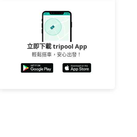
立即下載 tripool App
輕鬆搭車，安心出發！