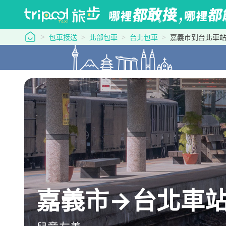
tripool 旅步
包車接送
北部包車
台北包車
嘉義市到台北車
嘉義市→台北車站