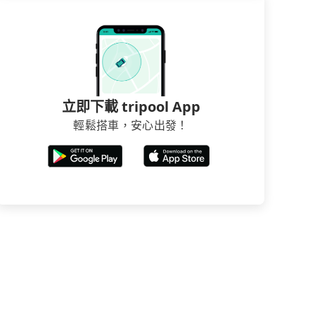
立即下載 tripool App
輕鬆搭車，安心出發！