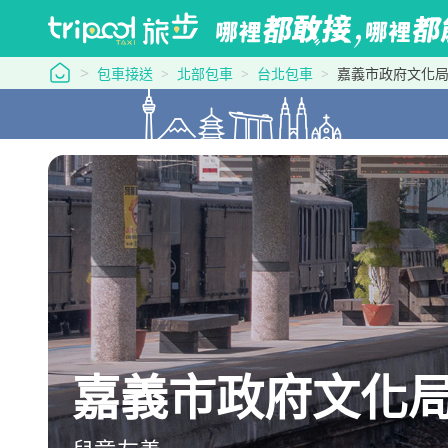
tripool 旅步
包車接送
北部包車
台北包車
嘉義市政府文化
嘉義市政府文化局