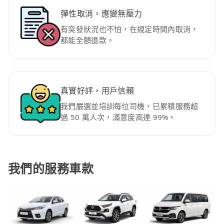
彈性取消，應變無壓力
有突發狀況也不怕，在規定時間內取消，
都能全額退款。
真實好評，用戶信賴
我們嚴選並培訓每位司機，已累積服務超
過 50 萬人次，滿意度高達 99%。
我們的服務車款