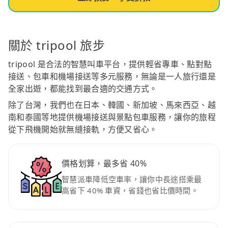
關於 tripool 旅步
tripool 是合法的智慧叫車平台，提供輕省專車、點對點
接送、包車和機場接送等多元服務，無論是一人旅行還是
全家出遊，都能找到最合適的交通方式。
除了台灣，我們也在日本、韓國、新加坡、馬來西亞、越
南和泰國等地提供機場接送與景點包車服務，讓你的旅程
從下飛機開始就無縫接軌，方便又省心。
價格划算，最多省 40%
智慧派車降低空車率，讓你中長途搭乘最
高省下 40% 車資，省錢也省比價時間。