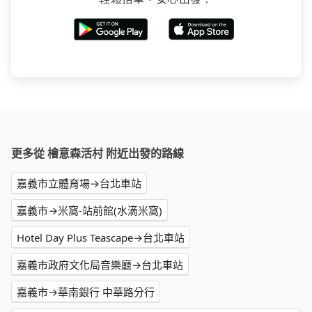
更多從 檜意森活村 附近出發的路線
嘉義市立體育場→台北車站
嘉義市→米窩-站前館(水滴米窩)
Hotel Day Plus Teascape→台北車站
嘉義市政府文化局音樂廳→台北車站
嘉義市→華南銀行 中華路分行