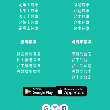
阿里山包車
宜蘭包車
太平山包車
花蓮包車
陽明山包車
台中包車
合歡山包車
台東包車
福壽山包車
台南包車
機場接送
跨縣市接送
桃園機場接送
高雄到台南
松山機場接送
台中到台北
台中機場接送
台北到宜蘭
高雄機場接送
高雄到台中
台中到台南