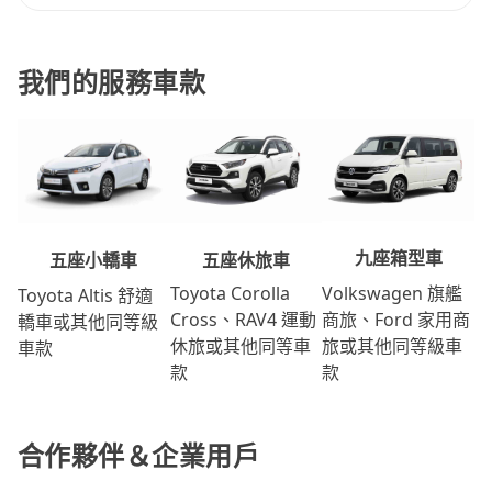
我們的服務車款
九座箱型車
五座休旅車
五座小轎車
Volkswagen 旗艦
Toyota Corolla
Toyota Altis 舒適
商旅、Ford 家用商
Cross、RAV4 運動
轎車或其他同等級
旅或其他同等級車
休旅或其他同等車
車款
款
款
合作夥伴＆企業用戶