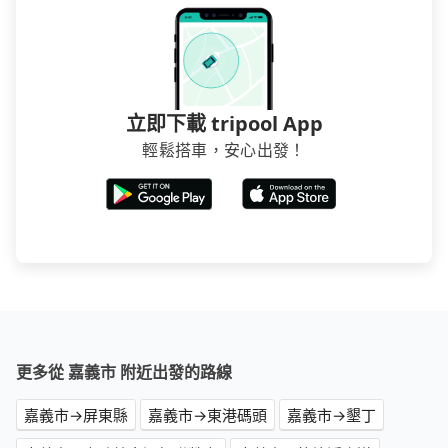
立即下載 tripool App
輕鬆搭車，安心出發！
更多從 嘉義市 附近出發的路線
嘉義市→屏東縣
嘉義市→東港碼頭
嘉義市→墾丁