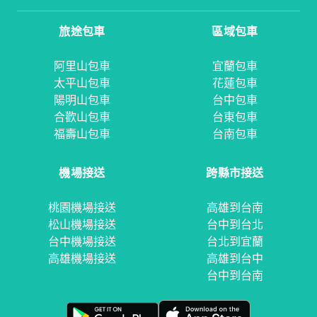
旅途包車
區域包車
阿里山包車
宜蘭包車
太平山包車
花蓮包車
陽明山包車
台中包車
合歡山包車
台東包車
福壽山包車
台南包車
機場接送
跨縣市接送
桃園機場接送
高雄到台南
松山機場接送
台中到台北
台中機場接送
台北到宜蘭
高雄機場接送
高雄到台中
台中到台南