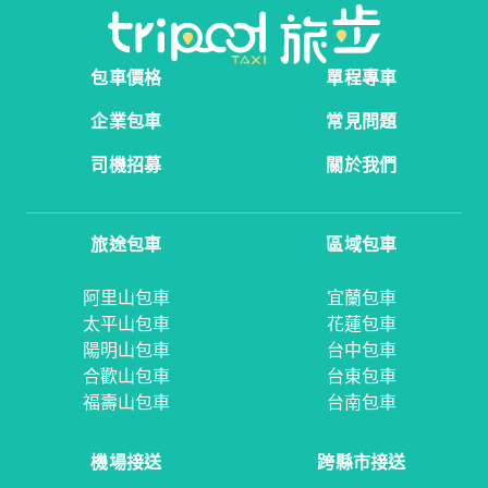
包車價格
單程專車
企業包車
常見問題
司機招募
關於我們
旅途包車
區域包車
阿里山包車
宜蘭包車
太平山包車
花蓮包車
陽明山包車
台中包車
合歡山包車
台東包車
福壽山包車
台南包車
機場接送
跨縣市接送