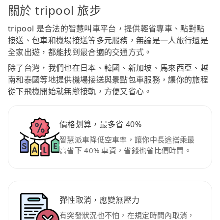
關於 tripool 旅步
tripool 是合法的智慧叫車平台，提供輕省專車、點對點
接送、包車和機場接送等多元服務，無論是一人旅行還是
全家出遊，都能找到最合適的交通方式。
除了台灣，我們也在日本、韓國、新加坡、馬來西亞、越
南和泰國等地提供機場接送與景點包車服務，讓你的旅程
從下飛機開始就無縫接軌，方便又省心。
價格划算，最多省 40%
智慧派車降低空車率，讓你中長途搭乘最
高省下 40% 車資，省錢也省比價時間。
彈性取消，應變無壓力
有突發狀況也不怕，在規定時間內取消，