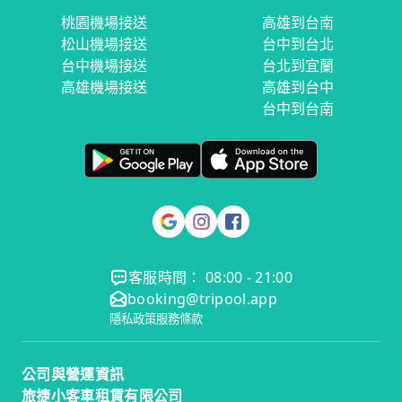
桃園機場接送
高雄到台南
松山機場接送
台中到台北
台中機場接送
台北到宜蘭
高雄機場接送
高雄到台中
台中到台南
客服時間： 08:00 - 21:00
booking@tripool.app
隱私政策
服務條款
公司與營運資訊
旅捷小客車租賃有限公司