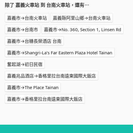
除了 嘉義火車站 到 台南火車站，還有⋯
嘉義市→台南火車站
嘉義縣阿里山鄉→台南火車站
嘉義市→台南市
嘉義市→No. 360, Section 1, Linsen Rd
嘉義市→台糖長榮酒店 台南
嘉義市→Shangri-La's Far Eastern Plaza Hotel Tainan
奮起湖→初日民宿
嘉義兆品酒店→香格里拉台南遠東國際大飯店
嘉義市→The Place Tainan
嘉義市→香格里拉台南遠東國際大飯店