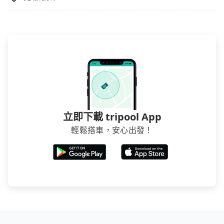
立即下載 tripool App
輕鬆搭車，安心出發！