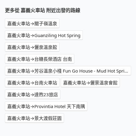
更多從 嘉義火車站 附近出發的路線
嘉義火車站→關子嶺溫泉
嘉義火車站→Guanziling Hot Spring
嘉義火車站→儷泉溫泉館
嘉義火車站→台糖長榮酒店 台南
嘉義火車站→芳谷溫泉小棧 Fun Go House - Mud Hot Springs
嘉義火車站→台南火車站
嘉義火車站→儷景溫泉會館
嘉義火車站→達煦23旅店
嘉義火車站→Provintia Hotel 天下南隅
嘉義火車站→景大渡假莊園