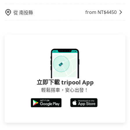
from NT$
4450
從
南投縣
立即下載 tripool App
輕鬆搭車，安心出發！