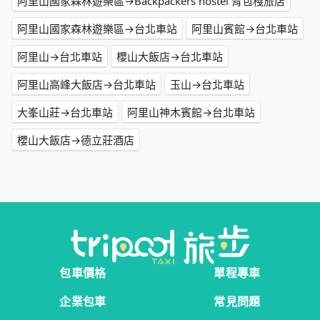
阿里山國家森林遊樂區→Backpackers hostel 背包棧旅店
阿里山國家森林遊樂區→台北車站
阿里山賓館→台北車站
阿里山→台北車站
櫻山大飯店→台北車站
阿里山高峰大飯店→台北車站
玉山→台北車站
大峯山莊→台北車站
阿里山神木賓館→台北車站
櫻山大飯店→德立莊酒店
包車價格
單程專車
企業包車
常見問題