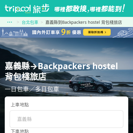
台北包車
嘉義縣到Backpackers hostel 背包棧旅店
嘉義縣→Backpackers hostel
背包棧旅店
一日包車／多日包車
上車地點
下車地點