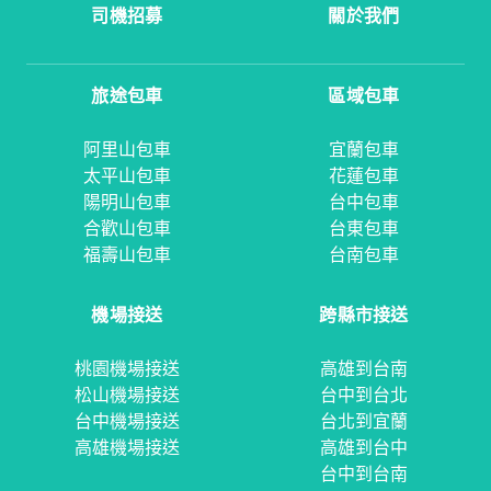
司機招募
關於我們
旅途包車
區域包車
阿里山包車
宜蘭包車
太平山包車
花蓮包車
陽明山包車
台中包車
合歡山包車
台東包車
福壽山包車
台南包車
機場接送
跨縣市接送
桃園機場接送
高雄到台南
松山機場接送
台中到台北
台中機場接送
台北到宜蘭
高雄機場接送
高雄到台中
台中到台南