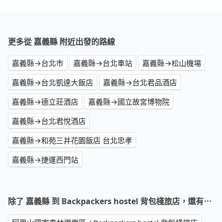
更多從 嘉義縣 附近出發的路線
嘉義縣→台北市
嘉義縣→台北車站
嘉義縣→松山機場
嘉義縣→台北凱達大飯店
嘉義縣→台北君品酒店
嘉義縣→德立莊酒店
嘉義縣→國立故宮博物院
嘉義縣→台北君悅酒店
嘉義縣→和苑三井花園飯店 台北忠孝
嘉義縣→捷運西門站
除了 嘉義縣 到 Backpackers hostel 背包棧旅店，還有⋯