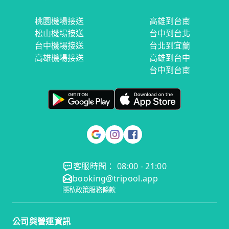
桃園機場接送
高雄到台南
松山機場接送
台中到台北
台中機場接送
台北到宜蘭
高雄機場接送
高雄到台中
台中到台南
客服時間： 08:00 - 21:00
booking@tripool.app
隱私政策
服務條款
公司與營運資訊