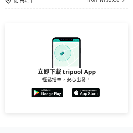
from NT$
2950
從
高雄市
立即下載 tripool App
輕鬆搭車，安心出發！