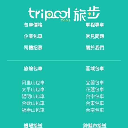
包車價格
單程專車
企業包車
常見問題
司機招募
關於我們
旅途包車
區域包車
阿里山包車
宜蘭包車
太平山包車
花蓮包車
陽明山包車
台中包車
合歡山包車
台東包車
福壽山包車
台南包車
機場接送
跨縣市接送