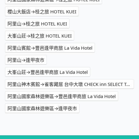
櫻山大飯店→桂之旅 HOTEL KUEI
阿里山→桂之旅 HOTEL KUEI
大峯山莊→桂之旅 HOTEL KUEI
阿里山賓館→豐邑逢甲商旅 La Vida Hotel
阿里山→逢甲夜市
大峯山莊→豐邑逢甲商旅 La Vida Hotel
阿里山神木賓館→雀客藏居 台中大墩 CHECK inn SELECT Taichung Dadun
阿里山國家森林遊樂區→豐邑逢甲商旅 La Vida Hotel
阿里山國家森林遊樂區→逢甲夜市