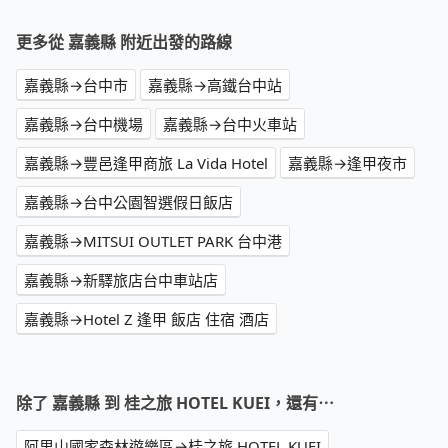
更多從 嘉義縣 附近出發的路線
嘉義縣→台中市
嘉義縣→高鐵台中站
嘉義縣→台中機場
嘉義縣→台中火車站
嘉義縣→豐邑逢甲商旅 La Vida Hotel
嘉義縣→逢甲夜市
嘉義縣→台中公園智選假日飯店
嘉義縣→MITSUI OUTLET PARK 台中港
嘉義縣→新驛旅店台中車站店
嘉義縣→Hotel Z 逢甲 飯店 住宿 酒店
除了 嘉義縣 到 桂之旅 HOTEL KUEI，還有⋯
阿里山國家森林遊樂區→桂之旅 HOTEL KUEI