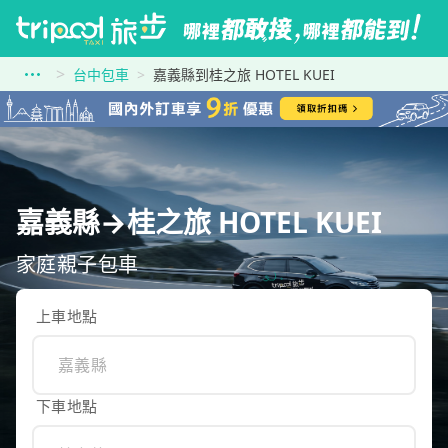
台中包車
嘉義縣到桂之旅 HOTEL KUEI
嘉義縣→桂之旅 HOTEL KUEI
家庭親子包車
上車地點
下車地點