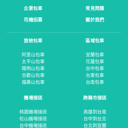
企業包車
常見問題
司機招募
關於我們
旅途包車
區域包車
阿里山包車
宜蘭包車
太平山包車
花蓮包車
陽明山包車
台中包車
合歡山包車
台東包車
福壽山包車
台南包車
機場接送
跨縣市接送
桃園機場接送
高雄到台南
松山機場接送
台中到台北
台中機場接送
台北到宜蘭