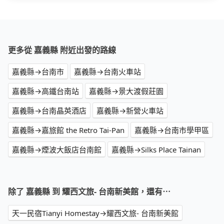
更多從 嘉義縣 附近出發的路線
嘉義縣→台南市
嘉義縣→台南火車站
嘉義縣→高鐵台南站
嘉義縣→景大渡假莊園
嘉義縣→台南晶英酒店
嘉義縣→新營火車站
嘉義縣→嘉旅館 the Retro Tai-Pan
嘉義縣→台南市學甲區
嘉義縣→煙波大飯店台南館
嘉義縣→Silks Place Tainan
除了 嘉義縣 到 耀西文旅- 台南新美館，還有⋯
天一民宿Tianyi Homestay→耀西文旅- 台南新美館