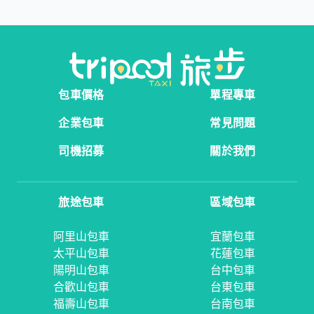
包車價格
單程專車
企業包車
常見問題
司機招募
關於我們
旅途包車
區域包車
阿里山包車
宜蘭包車
太平山包車
花蓮包車
陽明山包車
台中包車
合歡山包車
台東包車
福壽山包車
台南包車