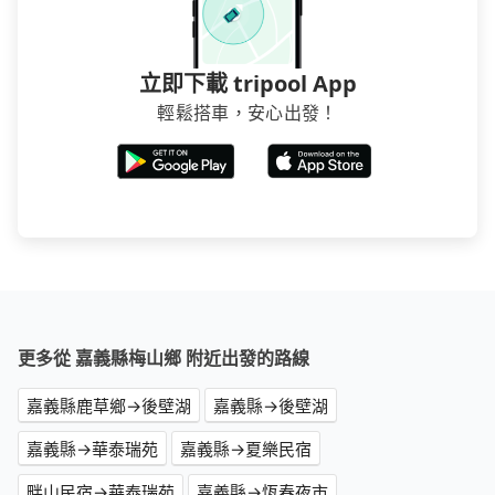
立即下載 tripool App
輕鬆搭車，安心出發！
更多從 嘉義縣梅山鄉 附近出發的路線
嘉義縣鹿草鄉→後壁湖
嘉義縣→後壁湖
嘉義縣→華泰瑞苑
嘉義縣→夏樂民宿
畔山民宿→華泰瑞苑
嘉義縣→恆春夜市