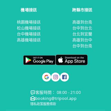
機場接送
跨縣市接送
桃園機場接送
高雄到台南
松山機場接送
台中到台北
台中機場接送
台北到宜蘭
高雄機場接送
高雄到台中
台中到台南
客服時間： 08:00 - 21:00
booking@tripool.app
隱私政策
服務條款