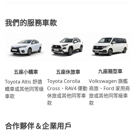
我們的服務車款
九座箱型車
五座休旅車
五座小轎車
Volkswagen 旗艦
Toyota Corolla
Toyota Altis 舒適
商旅、Ford 家用商
Cross、RAV4 運動
轎車或其他同等級
旅或其他同等級車
休旅或其他同等車
車款
款
款
合作夥伴＆企業用戶