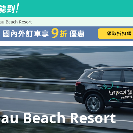
 Beach Resort
 Beach Resort