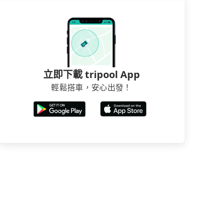
立即下載 tripool App
輕鬆搭車，安心出發！