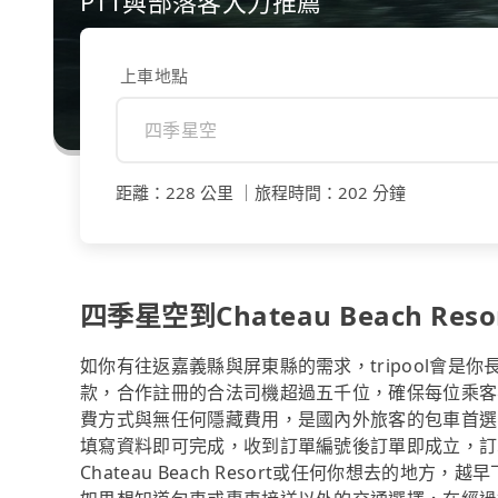
PTT與部落客大力推薦
上車地點
距離
：
228 公里
｜
旅程時間
：
202 分鐘
四季星空到Chateau Beach Res
如你有往返嘉義縣與屏東縣的需求，tripool會是
款，合作註冊的合法司機超過五千位，確保每位乘客
費方式與無任何隱藏費用，是國內外旅客的包車首選
填寫資料即可完成，收到訂單編號後訂單即成立，訂
Chateau Beach Resort或任何你想去的地方，