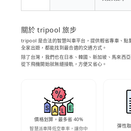
關於 tripool 旅步
tripool 是合法的智慧叫車平台，提供輕省專車
全家出遊，都能找到最合適的交通方式。
除了台灣，我們也在日本、韓國、新加坡、馬來西亞
從下飛機開始就無縫接軌，方便又省心。
價格划算，最多省 40%
彈性
智慧派車降低空車率，讓你中