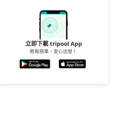
立即下載 tripool App
輕鬆搭車，安心出發！