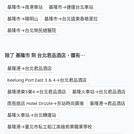
基隆市→南港車站
基隆市→捷運台北車站
基隆市→陽明山
基隆市→台北遠東香格里拉
基隆市→台北榮民總醫院
除了 基隆市 到 台北君品酒店，還有⋯
基隆港→台北君品酒店
Keelung Port East 3 & 4→台北君品酒店
基隆港東3東4→台北君品酒店
基隆火車站→台北君品酒店
雨島旅店 Hotel Drizzle→京站時尚廣場
基隆港→君品酒店
基隆火車站→台北轉運站
基隆港→臺北市私立稻江高級商業職業學校