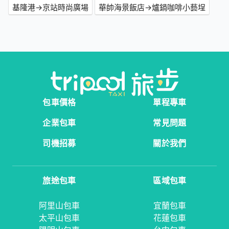
基隆港→京站時尚廣場
華帥海景飯店→爐鍋咖啡小藝埕
包車價格
單程專車
企業包車
常見問題
司機招募
關於我們
旅途包車
區域包車
阿里山包車
宜蘭包車
太平山包車
花蓮包車