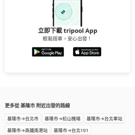
立即下載 tripool App
輕鬆搭車，安心出發！
更多從 基隆市 附近出發的路線
基隆市→台北市
基隆市→松山機場
基隆市→台北車站
基隆市→高鐵南港站
基隆市→台北101