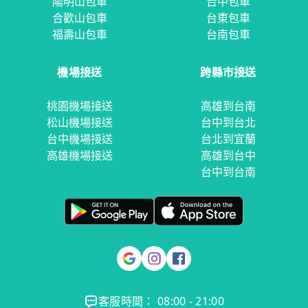
陽明山包車
台中包車
合歡山包車
台東包車
福壽山包車
台南包車
機場接送
跨縣市接送
桃園機場接送
高雄到台南
松山機場接送
台中到台北
台中機場接送
台北到宜蘭
高雄機場接送
高雄到台中
台中到台南
客服時間： 08:00 - 21:00