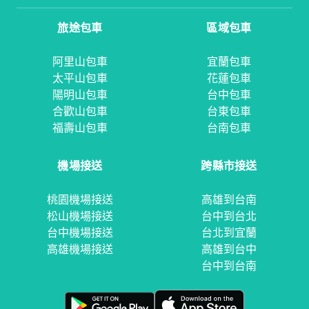
旅途包車
區域包車
阿里山包車
宜蘭包車
太平山包車
花蓮包車
陽明山包車
台中包車
合歡山包車
台東包車
福壽山包車
台南包車
機場接送
跨縣市接送
桃園機場接送
高雄到台南
松山機場接送
台中到台北
台中機場接送
台北到宜蘭
高雄機場接送
高雄到台中
台中到台南