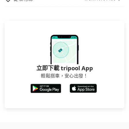
立即下載 tripool App
輕鬆搭車，安心出發！