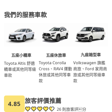
我們的服務車款
九座箱型車
五座休旅車
五座小轎車
Volkswagen 旗艦
Toyota Corolla
Toyota Altis 舒適
商旅、Ford 家用商
Cross、RAV4 運動
轎車或其他同等級
旅或其他同等級車
休旅或其他同等車
車款
款
款
旅客評價推薦
4.85
26 則旅客評分