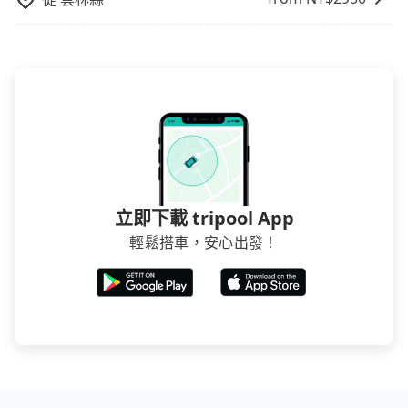
立即下載 tripool App
輕鬆搭車，安心出發！