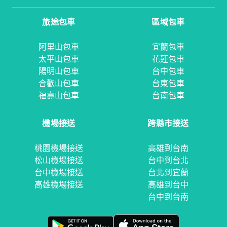
旅途包車
區域包車
阿里山包車
宜蘭包車
太平山包車
花蓮包車
陽明山包車
台中包車
合歡山包車
台東包車
福壽山包車
台南包車
機場接送
跨縣市接送
桃園機場接送
高雄到台南
松山機場接送
台中到台北
台中機場接送
台北到宜蘭
高雄機場接送
高雄到台中
台中到台南