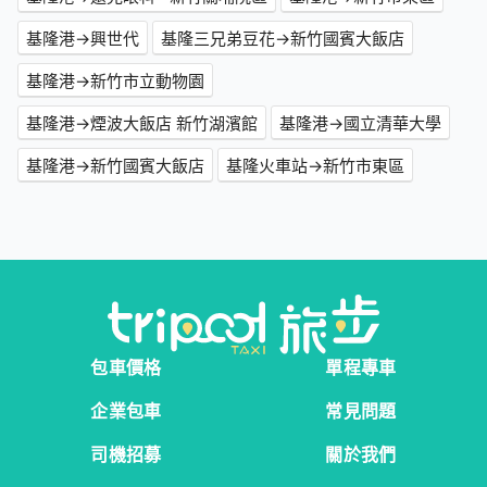
基隆港→興世代
基隆三兄弟豆花→新竹國賓大飯店
基隆港→新竹市立動物園
基隆港→煙波大飯店 新竹湖濱館
基隆港→國立清華大學
基隆港→新竹國賓大飯店
基隆火車站→新竹市東區
包車價格
單程專車
企業包車
常見問題
司機招募
關於我們