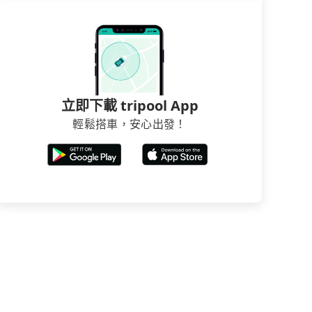
立即下載 tripool App
輕鬆搭車，安心出發！