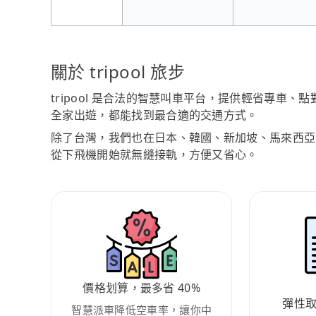
關於 tripool 旅步
tripool 是合法的智慧叫車平台，提供輕省專車
全家出遊，都能找到最合適的交通方式。
除了台灣，我們也在日本、韓國、新加坡、馬來西亞
從下飛機開始就無縫接軌，方便又省心。
價格划算，最多省 40%
彈性
智慧派車降低空車率，讓你中