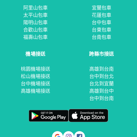
阿里山包車
宜蘭包車
太平山包車
花蓮包車
陽明山包車
台中包車
合歡山包車
台東包車
福壽山包車
台南包車
機場接送
跨縣市接送
桃園機場接送
高雄到台南
松山機場接送
台中到台北
台中機場接送
台北到宜蘭
高雄機場接送
高雄到台中
台中到台南