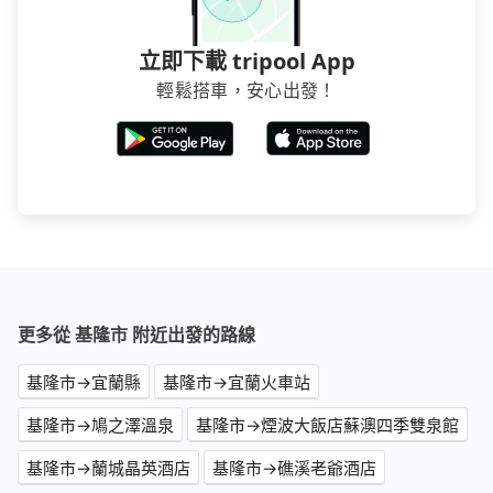
立即下載 tripool App
輕鬆搭車，安心出發！
更多從 基隆市 附近出發的路線
基隆市→宜蘭縣
基隆市→宜蘭火車站
基隆市→鳩之澤溫泉
基隆市→煙波大飯店蘇澳四季雙泉館
基隆市→蘭城晶英酒店
基隆市→礁溪老爺酒店