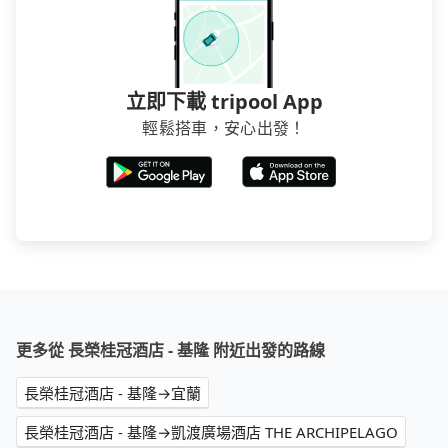
立即下載 tripool App
輕鬆搭車，安心出發！
更多從 長榮桂冠酒店 - 基隆 附近出發的路線
長榮桂冠酒店 - 基隆→宜蘭
長榮桂冠酒店 - 基隆→凱渡廣場酒店 THE ARCHIPELAGO