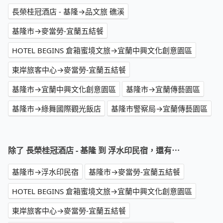
長榮桂冠酒店 - 基隆→品文旅 礁溪
基隆市→麥當勞-宜蘭五結餐
HOTEL BEGINS 倉箱蜜境文旅→宜蘭中興文化創意園區
東岸旅客中心→麥當勞-宜蘭五結餐
基隆市→宜蘭中興文化創意園區
基隆市→宜蘭傳藝園區
基隆市→綠舞國際觀光飯店
基隆市警察局→宜蘭傳藝園區
除了 長榮桂冠酒店 - 基隆 到 浮水印民宿，還有⋯
基隆市→浮水印民宿
基隆市→麥當勞-宜蘭五結餐
HOTEL BEGINS 倉箱蜜境文旅→宜蘭中興文化創意園區
東岸旅客中心→麥當勞-宜蘭五結餐