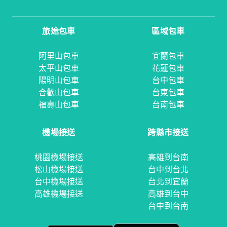
旅途包車
區域包車
阿里山包車
宜蘭包車
太平山包車
花蓮包車
陽明山包車
台中包車
合歡山包車
台東包車
福壽山包車
台南包車
機場接送
跨縣市接送
桃園機場接送
高雄到台南
松山機場接送
台中到台北
台中機場接送
台北到宜蘭
高雄機場接送
高雄到台中
台中到台南