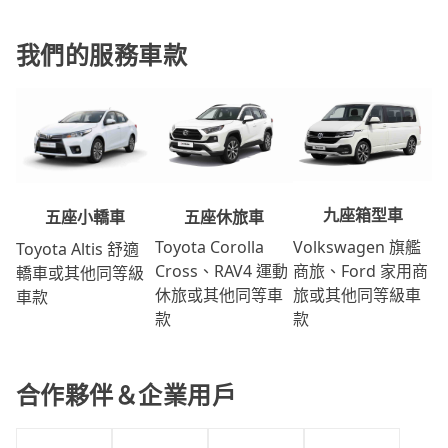
我們的服務車款
九座箱型車
五座休旅車
五座小轎車
Volkswagen 旗艦
Toyota Corolla
Toyota Altis 舒適
商旅、Ford 家用商
Cross、RAV4 運動
轎車或其他同等級
旅或其他同等級車
休旅或其他同等車
車款
款
款
合作夥伴＆企業用戶