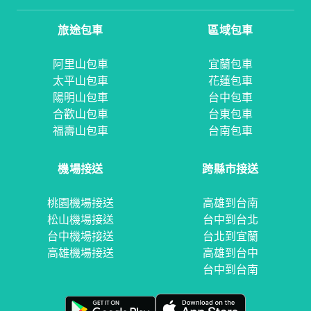
旅途包車
區域包車
阿里山包車
宜蘭包車
太平山包車
花蓮包車
陽明山包車
台中包車
合歡山包車
台東包車
福壽山包車
台南包車
機場接送
跨縣市接送
桃園機場接送
高雄到台南
松山機場接送
台中到台北
台中機場接送
台北到宜蘭
高雄機場接送
高雄到台中
台中到台南