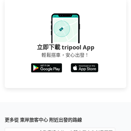
立即下載 tripool App
輕鬆搭車，安心出發！
更多從 東岸旅客中心 附近出發的路線