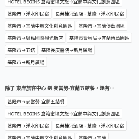
HOTEL BEGINS 倉箱蜜境文旅→宜蘭中興文化創意園區
基隆市→浮水印民宿
長榮桂冠酒店 - 基隆→浮水印民宿
基隆市→宜蘭中興文化創意園區
基隆市→宜蘭傳藝園區
基隆市→綠舞國際觀光飯店
基隆市警察局→宜蘭傳藝園區
基隆市→五結
基隆長庚醫院→新月廣場
基隆市→新月廣場
除了 東岸旅客中心 到 麥當勞-宜蘭五結餐，還有⋯
基隆市→麥當勞-宜蘭五結餐
HOTEL BEGINS 倉箱蜜境文旅→宜蘭中興文化創意園區
基隆市→浮水印民宿
長榮桂冠酒店 - 基隆→浮水印民宿
基隆市→宜蘭中興文化創意園區
基隆市→宜蘭