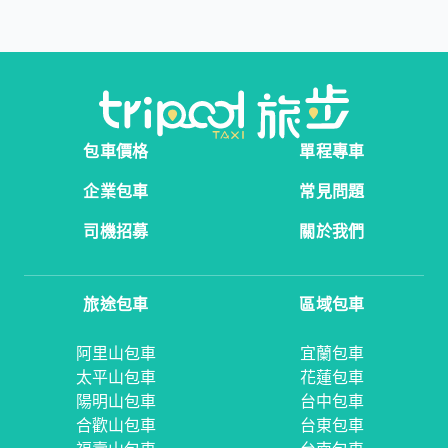
包車價格
單程專車
企業包車
常見問題
司機招募
關於我們
旅途包車
區域包車
阿里山包車
宜蘭包車
太平山包車
花蓮包車
陽明山包車
台中包車
合歡山包車
台東包車