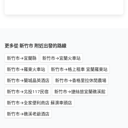
更多從 新竹市 附近出發的路線
新竹市→宜蘭縣
新竹市→宜蘭火車站
新竹市→羅東火車站
新竹市→格上租車 宜蘭羅東站
新竹市→蘭城晶英酒店
新竹市→香格里拉休閒農場
新竹市→北投117民宿
新竹市→捷絲旅宜蘭礁溪館
新竹市→全家便利商店 蘇澳車頭店
新竹市→礁溪老爺酒店