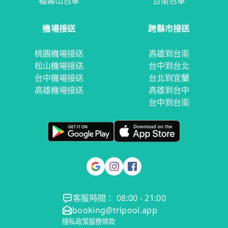
福壽山包車
台南包車
機場接送
跨縣市接送
桃園機場接送
高雄到台南
松山機場接送
台中到台北
台中機場接送
台北到宜蘭
高雄機場接送
高雄到台中
台中到台南
客服時間： 08:00 - 21:00
booking@tripool.app
隱私政策
服務條款