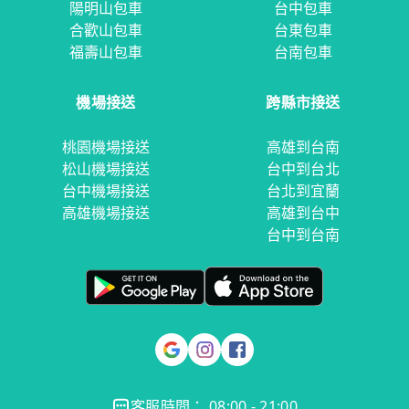
陽明山包車
台中包車
合歡山包車
台東包車
福壽山包車
台南包車
機場接送
跨縣市接送
桃園機場接送
高雄到台南
松山機場接送
台中到台北
台中機場接送
台北到宜蘭
高雄機場接送
高雄到台中
台中到台南
客服時間： 08:00 - 21:00