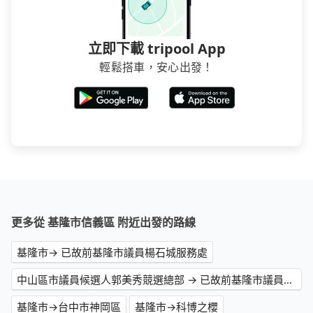
立即下載 tripool App
輕鬆搭車，安心出發！
更多從 基隆市信義區 附近出發的路線
基隆市→ 已故前基隆市議員楊石城服務處
中山區市議員候選人郭美秀競選總部 → 已故前基隆市議員楊石城服務處
基隆市→台中市神岡區
基隆市→科博之櫻