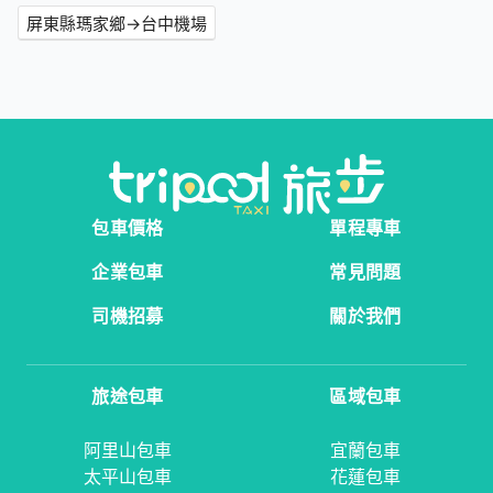
屏東縣瑪家鄉→台中機場
包車價格
單程專車
企業包車
常見問題
司機招募
關於我們
旅途包車
區域包車
阿里山包車
宜蘭包車
太平山包車
花蓮包車