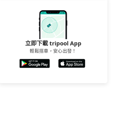
立即下載 tripool App
輕鬆搭車，安心出發！