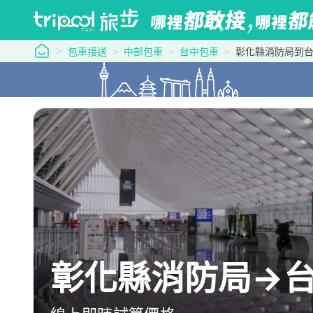
tripool 旅步
包車接送
中部包車
台中包車
彰化縣消防局到
彰化縣消防局→台中