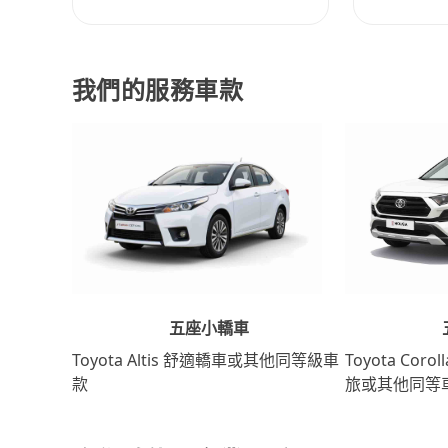
我們的服務車款
五座小轎車
Toyota Coro
Toyota Altis 舒適轎車或其他同等級車
旅或其他同等
款