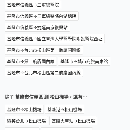
基隆市信義區→三軍總醫院
基隆市信義區→三軍總醫院內湖總院
基隆市信義區→捷運南京復興站
基隆市信義區→國立臺灣大學醫學院附設醫院西址
基隆市→台北市松山區第一航廈國際線
基隆市→第二航廈國內線
基隆市→城市商旅南東館
基隆市→台北市松山區第二航廈國內線
除了 基隆市信義區 到 松山機場，還有⋯
基隆市→松山機場
基隆港→松山機場
微笑台北→松山機場
基隆火車站→松山機場