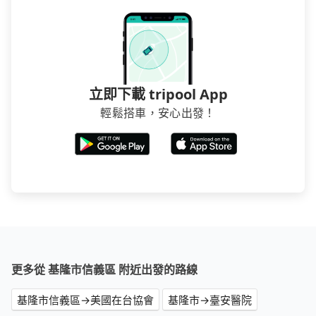
立即下載 tripool App
輕鬆搭車，安心出發！
更多從 基隆市信義區 附近出發的路線
基隆市信義區→美國在台協會
基隆市→臺安醫院