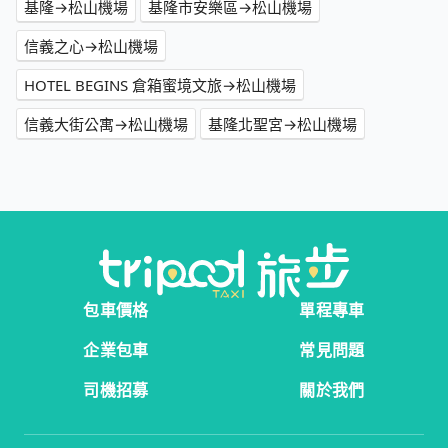
基隆→松山機場
基隆市安樂區→松山機場
信義之心→松山機場
HOTEL BEGINS 倉箱蜜境文旅→松山機場
信義大街公寓→松山機場
基隆北聖宮→松山機場
包車價格
單程專車
企業包車
常見問題
司機招募
關於我們