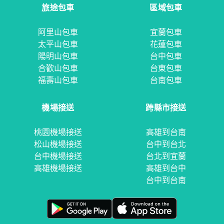
旅途包車
區域包車
阿里山包車
宜蘭包車
太平山包車
花蓮包車
陽明山包車
台中包車
合歡山包車
台東包車
福壽山包車
台南包車
機場接送
跨縣市接送
桃園機場接送
高雄到台南
松山機場接送
台中到台北
台中機場接送
台北到宜蘭
高雄機場接送
高雄到台中
台中到台南