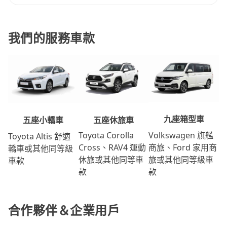
我們的服務車款
九座箱型車
五座休旅車
五座小轎車
Volkswagen 旗艦
Toyota Corolla
Toyota Altis 舒適
商旅、Ford 家用商
Cross、RAV4 運動
轎車或其他同等級
旅或其他同等級車
休旅或其他同等車
車款
款
款
合作夥伴＆企業用戶