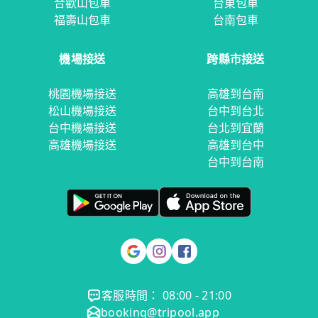
合歡山包車
台東包車
福壽山包車
台南包車
機場接送
跨縣市接送
桃園機場接送
高雄到台南
松山機場接送
台中到台北
台中機場接送
台北到宜蘭
高雄機場接送
高雄到台中
台中到台南
客服時間： 08:00 - 21:00
booking@tripool.app