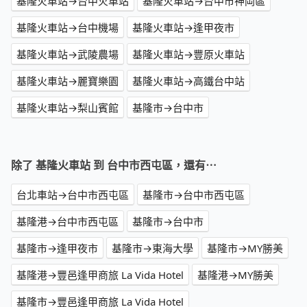
基隆火車站→台中火車站
基隆火車站→台中市神岡區
基隆火車站→台中機場
基隆火車站→逢甲夜市
基隆火車站→武陵農場
基隆火車站→豐原火車站
基隆火車站→麗寶樂園
基隆火車站→高鐵台中站
基隆火車站→梨山賓館
基隆市→台中市
除了 基隆火車站 到 台中市西屯區，還有⋯
台北車站→台中市西屯區
基隆市→台中市西屯區
基隆港→台中市西屯區
基隆市→台中市
基隆市→逢甲夜市
基隆市→東海大學
基隆市→MY勝美
基隆港→豐邑逢甲商旅 La Vida Hotel
基隆港→MY勝美
基隆市→豐邑逢甲商旅 La Vida Hotel