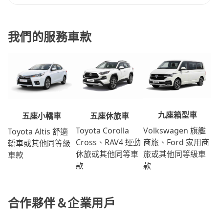
我們的服務車款
九座箱型車
五座休旅車
五座小轎車
Volkswagen 旗艦
Toyota Corolla
Toyota Altis 舒適
商旅、Ford 家用商
Cross、RAV4 運動
轎車或其他同等級
旅或其他同等級車
休旅或其他同等車
車款
款
款
合作夥伴＆企業用戶