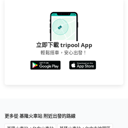
立即下載 tripool App
輕鬆搭車，安心出發！
更多從 基隆火車站 附近出發的路線