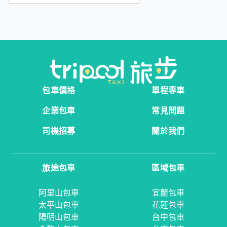
包車價格
單程專車
企業包車
常見問題
司機招募
關於我們
旅途包車
區域包車
阿里山包車
宜蘭包車
太平山包車
花蓮包車
陽明山包車
台中包車