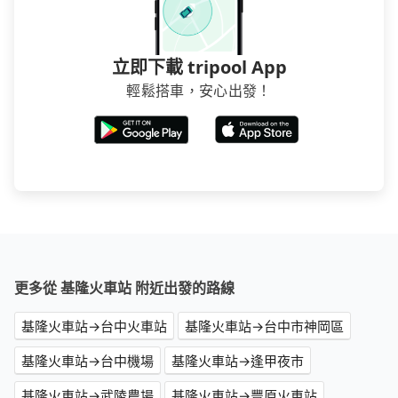
立即下載 tripool App
輕鬆搭車，安心出發！
更多從 基隆火車站 附近出發的路線
基隆火車站→台中火車站
基隆火車站→台中市神岡區
基隆火車站→台中機場
基隆火車站→逢甲夜市
基隆火車站→武陵農場
基隆火車站→豐原火車站