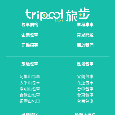
包車價格
單程專車
企業包車
常見問題
司機招募
關於我們
旅途包車
區域包車
阿里山包車
宜蘭包車
太平山包車
花蓮包車
陽明山包車
台中包車
合歡山包車
台東包車
福壽山包車
台南包車