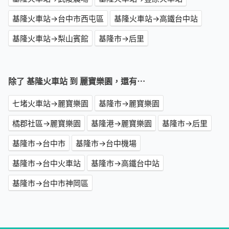
基隆火車站→台中市西屯區
基隆火車站→高鐵台中站
基隆火車站→梨山賓館
基隆市→后里
除了 基隆火車站 到 麗寶樂園，還有⋯
七堵火車站→麗寶樂園
基隆市→麗寶樂園
橘郡社區→麗寶樂園
基隆港→麗寶樂園
基隆市→后里
基隆市→台中市
基隆市→台中機場
基隆市→台中火車站
基隆市→高鐵台中站
基隆市→台中市神岡區