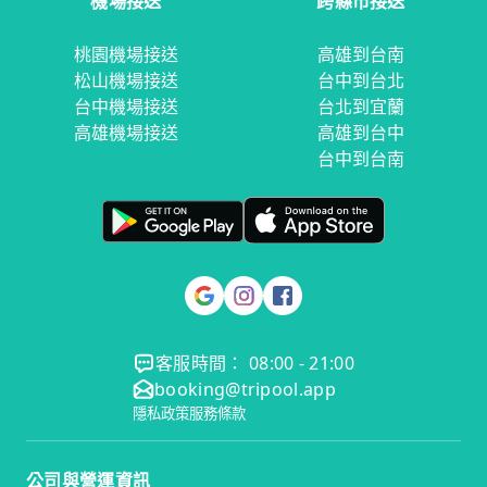
機場接送
跨縣市接送
桃園機場接送
高雄到台南
松山機場接送
台中到台北
台中機場接送
台北到宜蘭
高雄機場接送
高雄到台中
台中到台南
客服時間： 08:00 - 21:00
booking@tripool.app
隱私政策
服務條款
公司與營運資訊