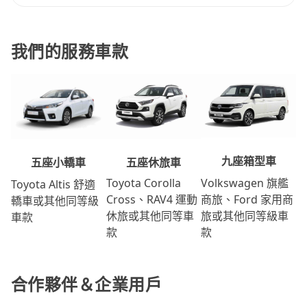
我們的服務車款
九座箱型車
五座休旅車
五座小轎車
Volkswagen 旗艦
Toyota Corolla
Toyota Altis 舒適
商旅、Ford 家用商
Cross、RAV4 運動
轎車或其他同等級
旅或其他同等級車
休旅或其他同等車
車款
款
款
合作夥伴＆企業用戶