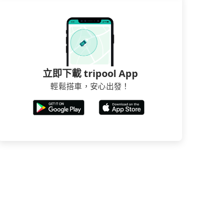
立即下載 tripool App
輕鬆搭車，安心出發！