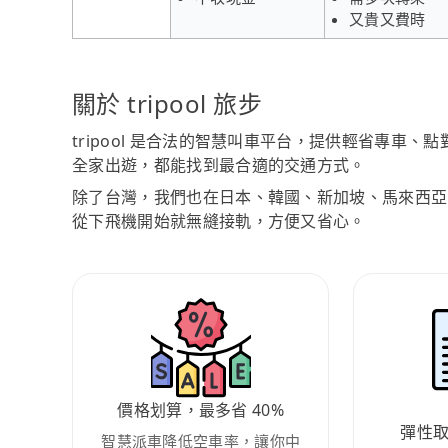
又貴又費時
關於 tripool 旅步
tripool 是合法的智慧叫車平台，提供輕省專車
全家出遊，都能找到最合適的交通方式。
除了台灣，我們也在日本、韓國、新加坡、馬來西亞
從下飛機開始就無縫接軌，方便又省心。
價格划算，最多省 40%
彈性
智慧派車降低空車率，讓你中