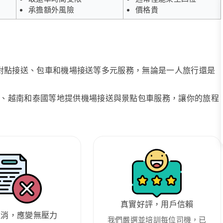
承擔額外風險
價格貴
、點對點接送、包車和機場接送等多元服務，無論是一人旅行還是
、越南和泰國等地提供機場接送與景點包車服務，讓你的旅程
真實好評，用戶信賴
取消，應變無壓力
我們嚴選並培訓每位司機，已