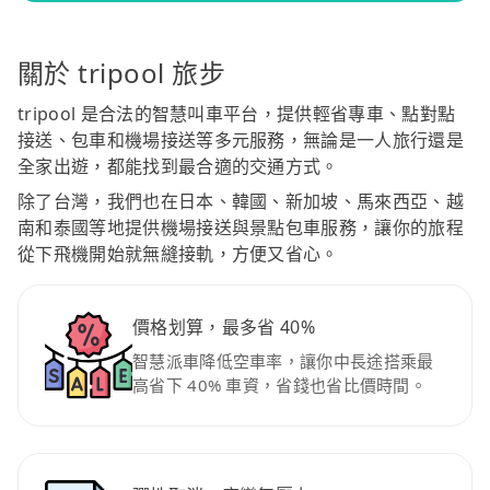
關於 tripool 旅步
tripool 是合法的智慧叫車平台，提供輕省專車、點對點
接送、包車和機場接送等多元服務，無論是一人旅行還是
全家出遊，都能找到最合適的交通方式。
除了台灣，我們也在日本、韓國、新加坡、馬來西亞、越
南和泰國等地提供機場接送與景點包車服務，讓你的旅程
從下飛機開始就無縫接軌，方便又省心。
價格划算，最多省 40%
智慧派車降低空車率，讓你中長途搭乘最
高省下 40% 車資，省錢也省比價時間。