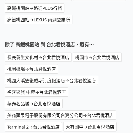
高鐵桃園站→路徒PLUS行旅
高鐵桃園站→LEXUS 內湖營業所
除了 高鐵桃園站 到 台北君悅酒店，還有⋯
長庚養生文化村→台北君悅酒店
桃園市→台北君悅酒店
桃園機場→台北君悅酒店
桃園大溪笠復威斯汀度假酒店→台北君悅酒店
福容徠旅 中壢→台北君悅酒店
華泰名品城→台北君悅酒店
美商蘋果電子股份有限公司台灣分公司→台北君悅酒店
Terminal 2→台北君悅酒店
大有國中→台北君悅酒店