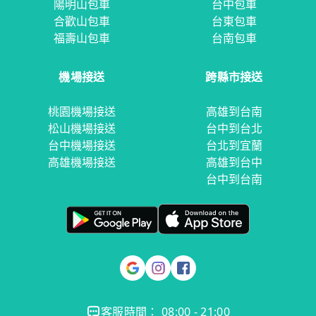
陽明山包車
台中包車
合歡山包車
台東包車
福壽山包車
台南包車
機場接送
跨縣市接送
桃園機場接送
高雄到台南
松山機場接送
台中到台北
台中機場接送
台北到宜蘭
高雄機場接送
高雄到台中
台中到台南
客服時間： 08:00 - 21:00