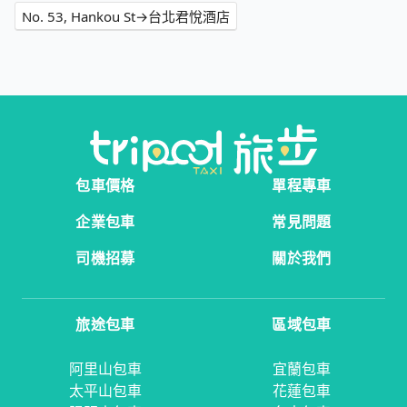
No. 53, Hankou St→台北君悅酒店
包車價格
單程專車
企業包車
常見問題
司機招募
關於我們
旅途包車
區域包車
阿里山包車
宜蘭包車
太平山包車
花蓮包車