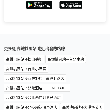
更多從 高鐵桃園站 附近出發的路線
高鐵桃園站→松山機場
高鐵桃園站→台北車站
高鐵桃園站→台北小巨蛋
高鐵桃園站→新驛旅店 - 復興北路店
高鐵桃園站→茹曦酒店 ILLUME TAIPEI
高鐵桃園站→台北西門町意舍酒店
高鐵桃園站→北投麗禧溫泉酒店
高鐵桃園站→大港墘公園