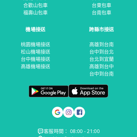
合歡山包車
台東包車
福壽山包車
台南包車
機場接送
跨縣市接送
桃園機場接送
高雄到台南
松山機場接送
台中到台北
台中機場接送
台北到宜蘭
高雄機場接送
高雄到台中
台中到台南
客服時間： 08:00 - 21:00