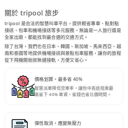
關於 tripool 旅步
tripool 是合法的智慧叫車平台，提供輕省專車、點對點
接送、包車和機場接送等多元服務，無論是一人旅行還是
全家出遊，都能找到最合適的交通方式。
除了台灣，我們也在日本、韓國、新加坡、馬來西亞、越
南和泰國等地提供機場接送與景點包車服務，讓你的旅程
從下飛機開始就無縫接軌，方便又省心。
價格划算，最多省 40%
智慧派車降低空車率，讓你中長途搭乘最
高省下 40% 車資，省錢也省比價時間。
彈性取消，應變無壓力