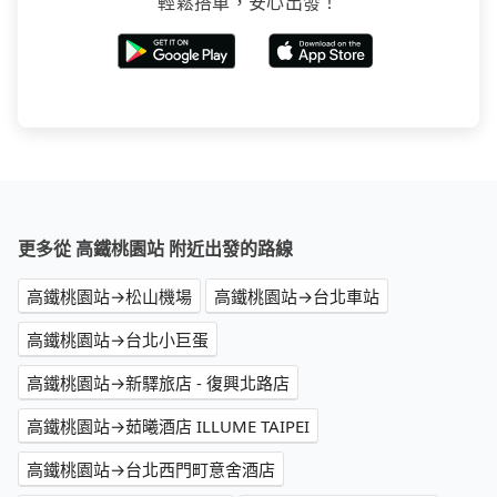
輕鬆搭車，安心出發！
更多從 高鐵桃園站 附近出發的路線
高鐵桃園站→松山機場
高鐵桃園站→台北車站
高鐵桃園站→台北小巨蛋
高鐵桃園站→新驛旅店 - 復興北路店
高鐵桃園站→茹曦酒店 ILLUME TAIPEI
高鐵桃園站→台北西門町意舍酒店