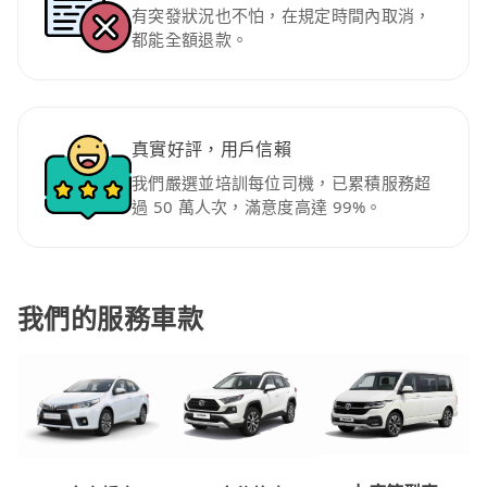
有突發狀況也不怕，在規定時間內取消，
都能全額退款。
真實好評，用戶信賴
我們嚴選並培訓每位司機，已累積服務超
過 50 萬人次，滿意度高達 99%。
我們的服務車款