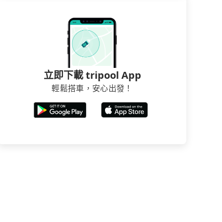
立即下載 tripool App
輕鬆搭車，安心出發！