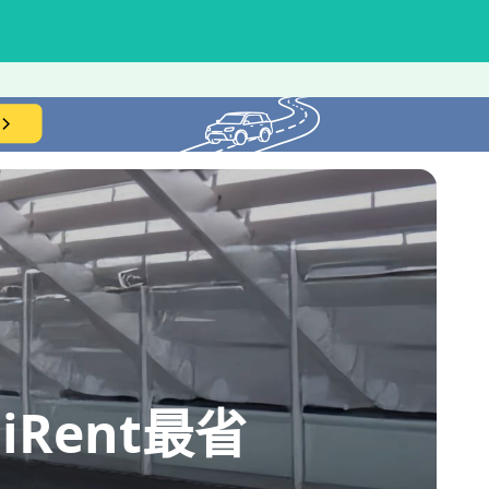
Rent最省