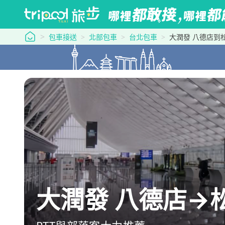
tripool 旅步
包車接送
北部包車
台北包車
大潤發 八德店到
大潤發 八德店→