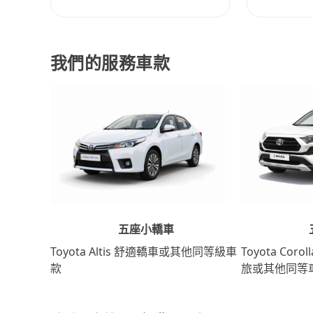
我們的服務車款
五座小轎車
Toyota Coro
Toyota Altis 舒適轎車或其他同等級車
旅或其他同等
款