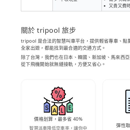
又貴又費
關於 tripool 旅步
tripool 是合法的智慧叫車平台，提供輕省專車
全家出遊，都能找到最合適的交通方式。
除了台灣，我們也在日本、韓國、新加坡、馬來西亞
從下飛機開始就無縫接軌，方便又省心。
價格划算，最多省 40%
彈性
智慧派車降低空車率，讓你中