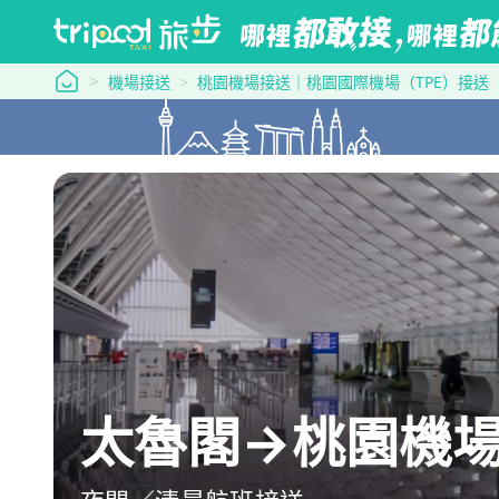
tripool 旅步
機場接送
桃園機場接送｜桃園國際機場（TPE）接送
太魯閣→桃園機場：