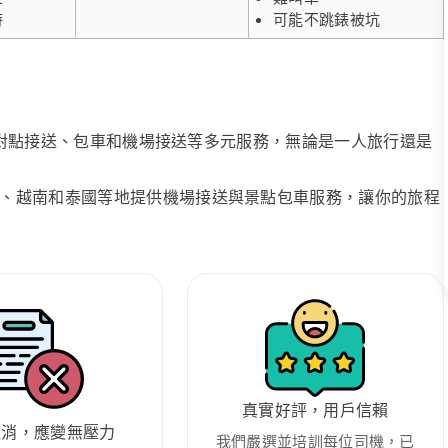
時
可能不跳錶被坑
、點對點接送、包車和機場接送等多元服務，無論是一人旅行還是
、越南和泰國等地提供機場接送與景點包車服務，讓你的旅程
真實好評，用戶信賴
取消，應變無壓力
我們嚴選並培訓每位司機，已