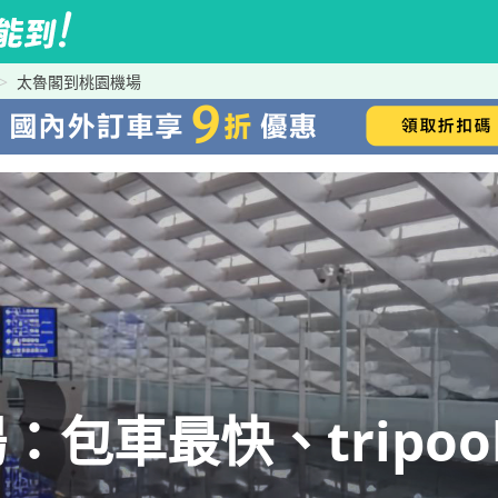
太魯閣到桃園機場
包車最快、tripoo