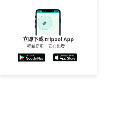
立即下載 tripool App
輕鬆搭車，安心出發！