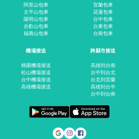
阿里山包車
宜蘭包車
太平山包車
花蓮包車
陽明山包車
台中包車
合歡山包車
台東包車
福壽山包車
台南包車
機場接送
跨縣市接送
桃園機場接送
高雄到台南
松山機場接送
台中到台北
台中機場接送
台北到宜蘭
高雄機場接送
高雄到台中
台中到台南