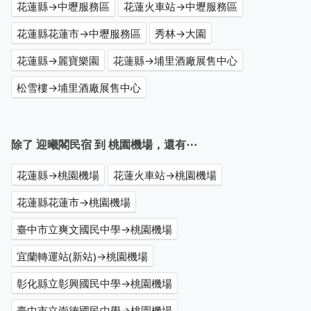
花蓮縣→中壢服務區
花蓮火車站→中壢服務區
花蓮縣花蓮市→中壢服務區
秀林→大園
花蓮縣→麗寶樂園
花蓮縣→埔里酒廠展售中心
松雪樓→埔里酒廠展售中心
除了 迎曦閣民宿 到 桃園機場，還有⋯
花蓮縣→桃園機場
花蓮火車站→桃園機場
花蓮縣花蓮市→桃園機場
臺中市立爽文國民中學→桃園機場
宜蘭轉運站(新站)→桃園機場
彰化縣立彰興國民中學→桃園機場
臺中市立崇德國民中學→桃園機場