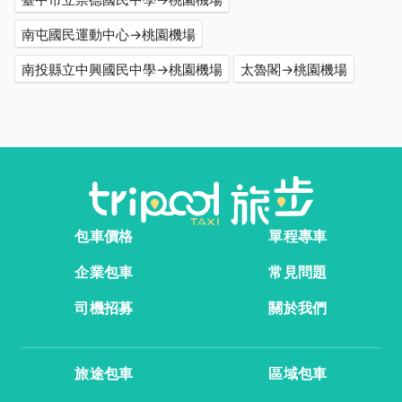
南屯國民運動中心→桃園機場
南投縣立中興國民中學→桃園機場
太魯閣→桃園機場
包車價格
單程專車
企業包車
常見問題
司機招募
關於我們
旅途包車
區域包車