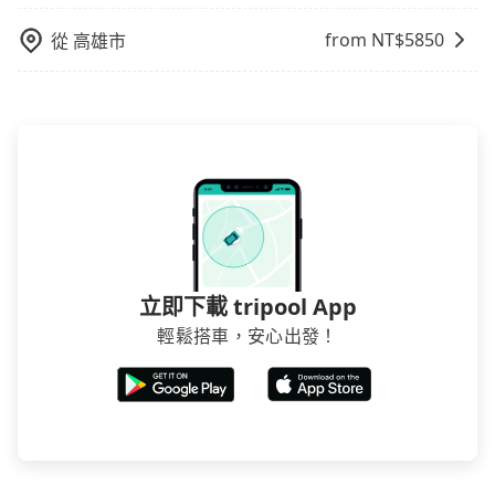
from NT$
5850
從
高雄市
立即下載 tripool App
輕鬆搭車，安心出發！