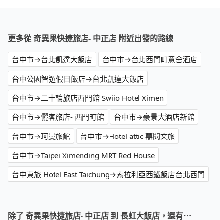
更多從 奇異果快捷旅店- 中正店 附近出發的路線
台中市→台北凱達大飯店
台中市→台北西門町意舍酒店
台中公園智選假日飯店→台北凱達大飯店
台中市→二十輪旅店西門館 Swiio Hotel Ximen
台中市→儷客旅店- 西門町館
台中市→豪景大酒店新館
台中市→珂曼旅館
台中市→Hotel attic 囍閱文旅
台中市→Taipei Ximending MRT Red House
台中東旅 Hotel East Taichung→索拉利亞西鐵飯店台北西門
除了 奇異果快捷旅店- 中正店 到 長虹大飯店，還有⋯