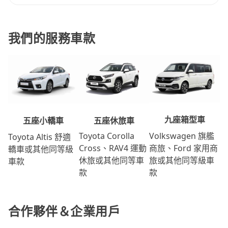
我們的服務車款
九座箱型車
五座休旅車
五座小轎車
Volkswagen 旗艦
Toyota Corolla
Toyota Altis 舒適
商旅、Ford 家用商
Cross、RAV4 運動
轎車或其他同等級
旅或其他同等級車
休旅或其他同等車
車款
款
款
合作夥伴＆企業用戶