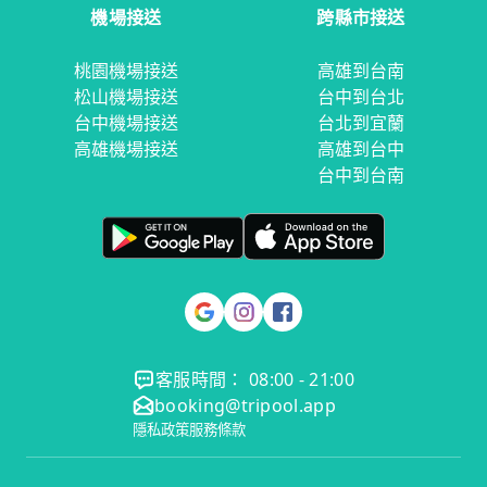
機場接送
跨縣市接送
桃園機場接送
高雄到台南
松山機場接送
台中到台北
台中機場接送
台北到宜蘭
高雄機場接送
高雄到台中
台中到台南
客服時間： 08:00 - 21:00
booking@tripool.app
隱私政策
服務條款