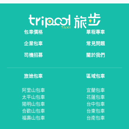
包車價格
單程專車
企業包車
常見問題
司機招募
關於我們
旅途包車
區域包車
阿里山包車
宜蘭包車
太平山包車
花蓮包車
陽明山包車
台中包車
合歡山包車
台東包車
福壽山包車
台南包車