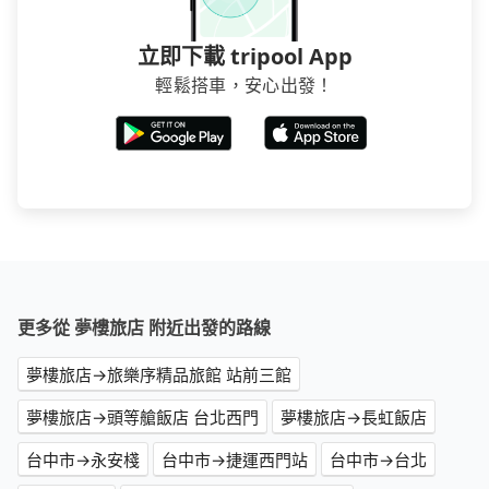
立即下載 tripool App
輕鬆搭車，安心出發！
更多從 夢樓旅店 附近出發的路線
夢樓旅店→旅樂序精品旅館 站前三館
夢樓旅店→頭等艙飯店 台北西門
夢樓旅店→長虹飯店
台中市→永安棧
台中市→捷運西門站
台中市→台北