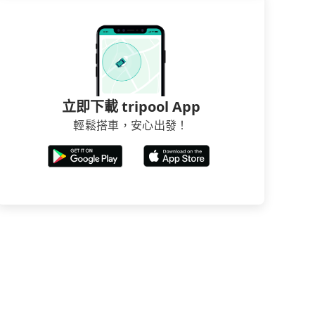
立即下載 tripool App
輕鬆搭車，安心出發！