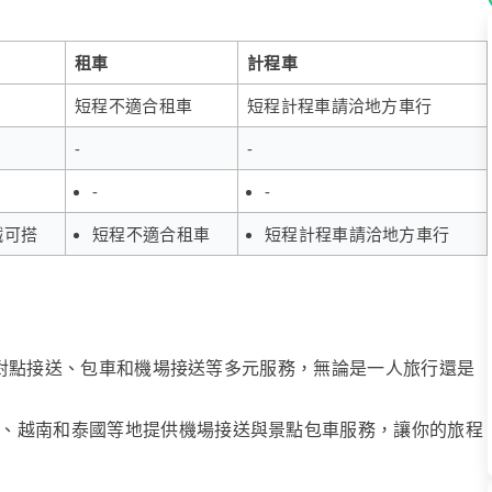
租車
計程車
短程不適合租車
短程計程車請洽地方車行
-
-
-
-
鐵可搭
短程不適合租車
短程計程車請洽地方車行
、點對點接送、包車和機場接送等多元服務，無論是一人旅行還是
、越南和泰國等地提供機場接送與景點包車服務，讓你的旅程