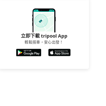
立即下載 tripool App
輕鬆搭車，安心出發！