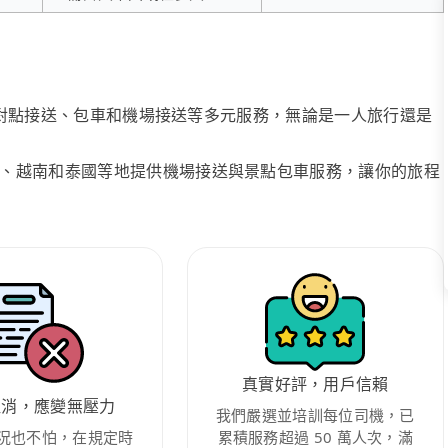
、點對點接送、包車和機場接送等多元服務，無論是一人旅行還是
、越南和泰國等地提供機場接送與景點包車服務，讓你的旅程
真實好評，用戶信賴
取消，應變無壓力
我們嚴選並培訓每位司機，已
況也不怕，在規定時
累積服務超過 50 萬人次，滿