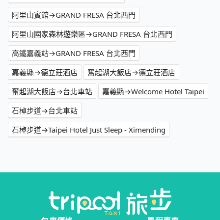
阿里山賓館→GRAND FRESA 台北西門
阿里山國家森林遊樂區→GRAND FRESA 台北西門
高鐵嘉義站→GRAND FRESA 台北西門
嘉義縣→德立莊酒店
奮起湖大飯店→德立莊酒店
奮起湖大飯店→台北車站
嘉義縣→Welcome Hotel Taipei
石棹步道→台北車站
石棹步道→Taipei Hotel Just Sleep - Ximending