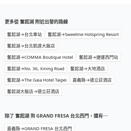
更多從 奮起湖 附近出發的路線
奮起湖→台北車站
奮起湖→Sweetme Hotspring Resort
奮起湖→台北凱達大飯店
奮起湖→COMMA Boutique Hotel
奮起湖→捷運西門站
奮起湖→No. 36, Xining Road
奮起湖→大地酒店
奮起湖→The Gaia Hotel Taipei
嘉義縣→德立莊酒店
奮起湖大飯店→德立莊酒店
除了 奮起湖 到 GRAND FRESA 台北西門，還有⋯
嘉義縣→GRAND FRESA 台北西門