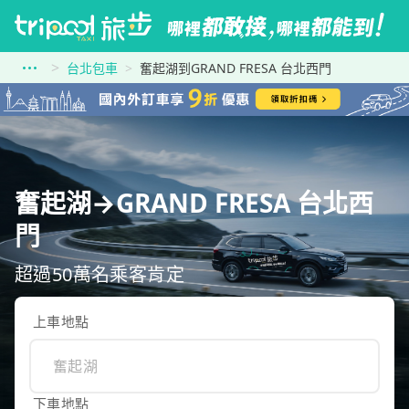
台北包車
奮起湖到GRAND FRESA 台北西門
奮起湖→GRAND FRESA 台北西
門
超過50萬名乘客肯定
上車地點
下車地點