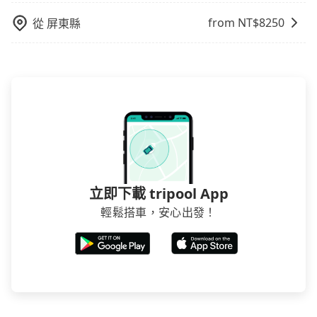
from NT$
8250
從
屏東縣
立即下載 tripool App
輕鬆搭車，安心出發！