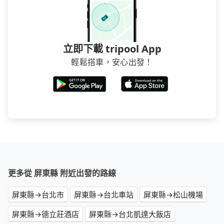
立即下載 tripool App
輕鬆搭車，安心出發！
更多從 屏東縣 附近出發的路線
屏東縣→台北市
屏東縣→台北車站
屏東縣→松山機場
屏東縣→德立莊酒店
屏東縣→台北凱達大飯店