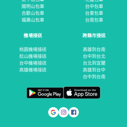
陽明山包車
台中包車
合歡山包車
台東包車
福壽山包車
台南包車
機場接送
跨縣市接送
桃園機場接送
高雄到台南
松山機場接送
台中到台北
台中機場接送
台北到宜蘭
高雄機場接送
高雄到台中
台中到台南