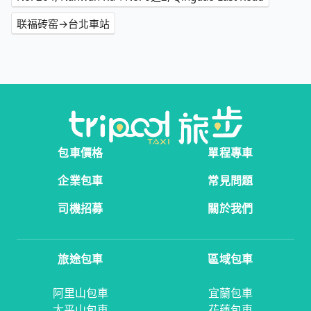
联福砖窑→台北車站
包車價格
單程專車
企業包車
常見問題
司機招募
關於我們
旅途包車
區域包車
阿里山包車
宜蘭包車
太平山包車
花蓮包車