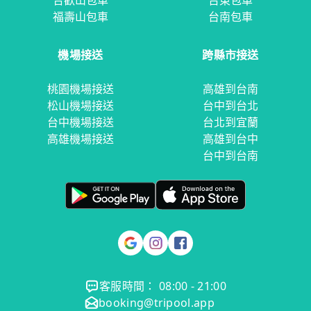
合歡山包車
台東包車
福壽山包車
台南包車
機場接送
跨縣市接送
桃園機場接送
高雄到台南
松山機場接送
台中到台北
台中機場接送
台北到宜蘭
高雄機場接送
高雄到台中
台中到台南
客服時間： 08:00 - 21:00
booking@tripool.app