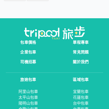
包車價格
單程專車
企業包車
常見問題
司機招募
關於我們
旅途包車
區域包車
阿里山包車
宜蘭包車
太平山包車
花蓮包車
陽明山包車
台中包車